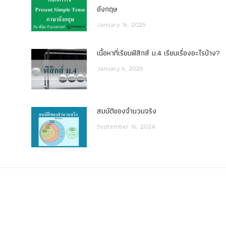
อังกฤษ
January 16, 2025
เนื้อหาที่เรียนฟิสิกส์ ม.4 เรียนเรื่องอะไรบ้าง?
January 6, 2025
สมบัติของจำนวนจริง
September 16, 2024