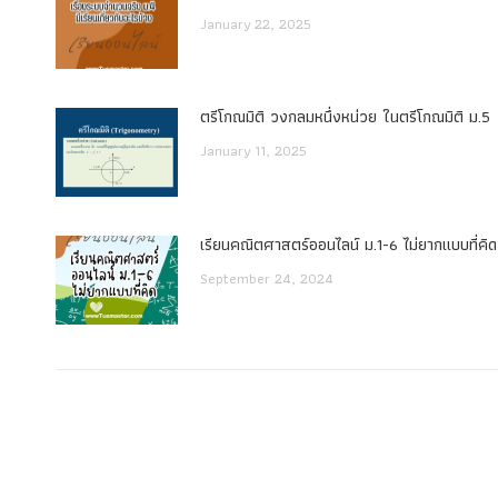
January 22, 2025
ตรีโกณมิติ วงกลมหนึ่งหน่วย ในตรีโกณมิติ ม.5
January 11, 2025
เรียนคณิตศาสตร์ออนไลน์ ม.1-6 ไม่ยากแบบที่คิด
September 24, 2024