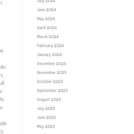
July 2024
ุน
June 2024
May 2024
April 2024
March 2024
February 2024
ิด
January 2024
December 2023
ดิม
November 2023
กๆ
October 2023
ที่
September 2023
้ม
กัน
August 2023
็น
July 2023
June 2023
ยมือ
May 2023
ใน