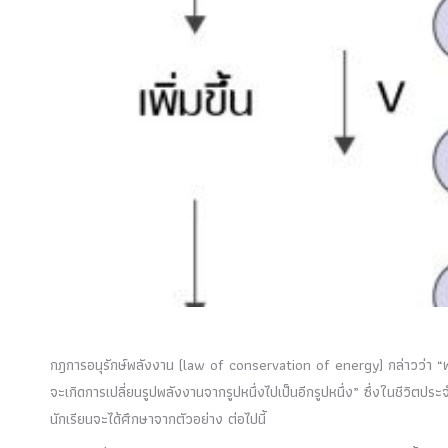
กฎการอนุรักษ์พลังงาน (
law of conservation of energy
) กล่าวว่า 
จะเกิดการเปลี่ยนรูปพลังงานจากรูปหนึ่งไปเป็นอีกรูปหนึ่ง” ซึ่งในชีวิตป
นักเรียนจะได้ศึกษาจากตัวอย่าง ต่อไปนี้