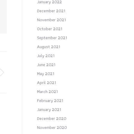
January 2022
December 2021
November 2021
October 2021
September 2021
August 2021
July 2021
June 2021
May 2021
April 2021
March 2021
February 2021
January 2021
December 2020
November 2020