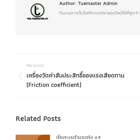
Author:
Tuemaster Admin
ทีมงานจากเว็บไซต์ติวกวดวิชาออนไลน์ที่ดีที่สุด 
Post
PREVIOUS
navigation
เครื่องวัดค่าสัมประสิทธิ์ของแรงเสียดทาน
Previous
(Friction coefficient)
post:
Related Posts
เรื่องระบบจํานวนจริง ม.4