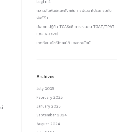
Log) ม.4
ความสัมพันธ์และฟังก์ชันการพัฒนาโปรแกรมกับ
ฟังก์ชัน
อัพเดท ปฏิทิน TCAS68 ตารางสอบ TGAT/TPAT
และ A-Level
เอกลักษณ์ตรีโกณมิติ-เลขออนไลน์
Archives
July 2025
February 2025
January 2025
ต่
September 2024
ง
August 2024