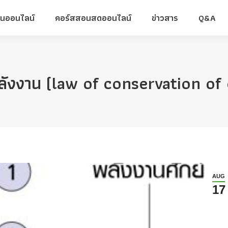
ยนออนไลน์
คอร์สสอนสดออนไลน์
ข่าวสาร
Q&A
ยนออนไลน์
คอร์สสอนสดออนไลน์
ข่าวสาร
Q&A
ลังงาน (law of conservation of 
AUG
17