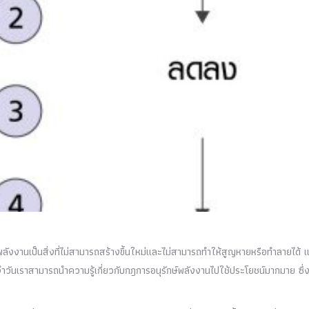
“พลังงานเป็นสิ่งที่ไม่สามารถสร้างขึ้นใหม่และไม่สามารถทำให้สูญหายหรือทำลายได้ แ
ระจำวันเราสามารถนำความรู้เกี่ยวกับกฎการอนุรักษ์พลังงานไปใช้ประโยชน์มากมาย ซึ่