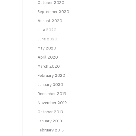
October 2020
September 2020
August 2020
July 2020
June 2020
May 2020
April 2020
March 2020
February 2020
January 2020
December 2019
November 2019
October 2019
January 2018
February 2015