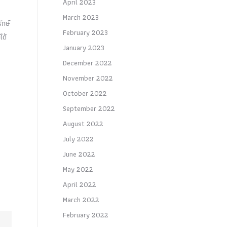
April 2023
March 2023
ักษ์
February 2023
ได้
January 2023
December 2022
November 2022
October 2022
September 2022
August 2022
July 2022
June 2022
May 2022
April 2022
March 2022
February 2022