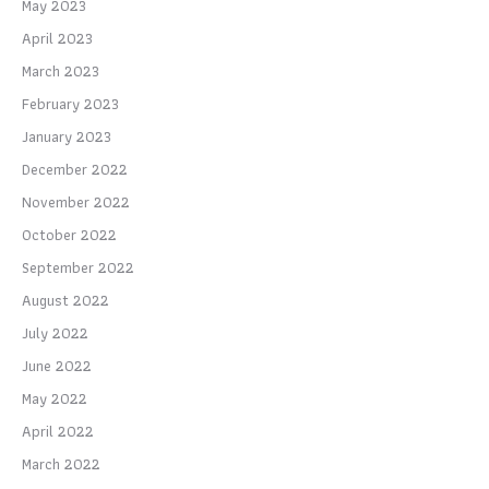
May 2023
April 2023
March 2023
February 2023
January 2023
December 2022
November 2022
October 2022
September 2022
August 2022
July 2022
June 2022
May 2022
April 2022
March 2022