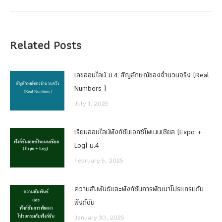
Related Posts
เลขออนไลน์ ม.4 สัญลักษณ์ของจำนวนจริง (Real
Numbers )
July 1, 2025
เรียนออนไลน์ฟังก์ชันเอกซ์โพเนนเชียล (Expo +
Log) ม.4
February 5, 2025
ความสัมพันธ์และฟังก์ชันการพัฒนาโปรแกรมกับ
ฟังก์ชัน
January 30, 2025