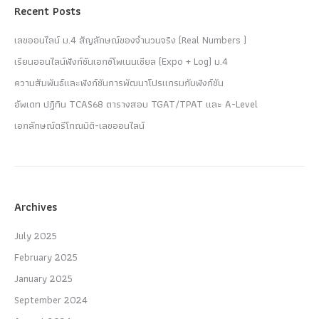
Recent Posts
เลขออนไลน์ ม.4 สัญลักษณ์ของจำนวนจริง (Real Numbers )
เรียนออนไลน์ฟังก์ชันเอกซ์โพเนนเชียล (Expo + Log) ม.4
ความสัมพันธ์และฟังก์ชันการพัฒนาโปรแกรมกับฟังก์ชัน
อัพเดท ปฏิทิน TCAS68 ตารางสอบ TGAT/TPAT และ A-Level
เอกลักษณ์ตรีโกณมิติ-เลขออนไลน์
Archives
July 2025
February 2025
January 2025
September 2024