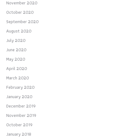
November 2020
October 2020
September 2020
August 2020
July 2020
June 2020
May 2020
April 2020
March 2020
February 2020
January 2020
December 2019
November 2019
October 2019
January 2018