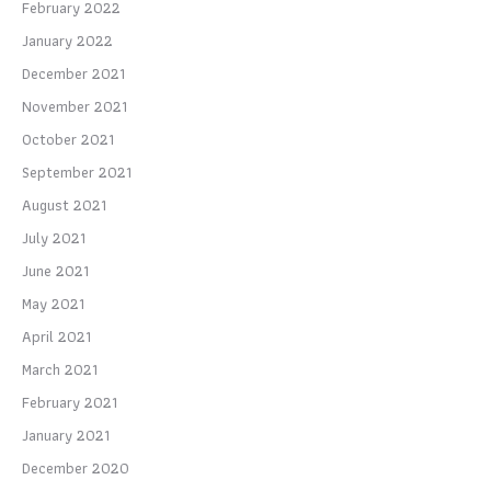
February 2022
January 2022
December 2021
November 2021
October 2021
September 2021
August 2021
July 2021
June 2021
May 2021
April 2021
March 2021
February 2021
January 2021
December 2020