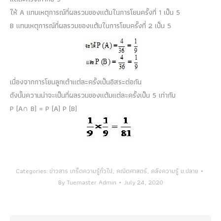
ให้ A แทนเหตุการณ์ที่ผลรวมของแต้มในการโยนครั้งที่ 1 เป็น 5
B แทนเหตุการณ์ที่ผลรวมของแต้มในการโยนครั้งที่ 2 เป็น 5
เนื่องจากการโยนลูกเต๋าแต่ละครั้งเป็นอิสระต่อกัน
ดังนั้นความน่าจะเป็นที่ผลรวมของแต้มแต่ละครั้งเป็น 5 เท่ากับ
P (A∩ B) = P (A) P (B)
Categories:
ข่าวสาร เกร็ดความรู้ทั่วไป
,
คณิตศาสตร์
,
คลังความรู้ ม.ปลาย
By
Tuemaster Admin
July 24, 2020