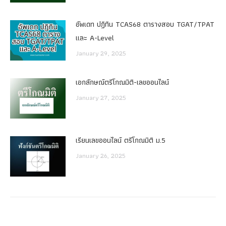
อัพเดท ปฏิทิน TCAS68 ตารางสอบ TGAT/TPAT
และ A-Level
January 29, 2025
เอกลักษณ์ตรีโกณมิติ-เลขออนไลน์
January 27, 2025
เรียนเลขออนไลน์ ตรีโกณมิติ ม.5
January 26, 2025