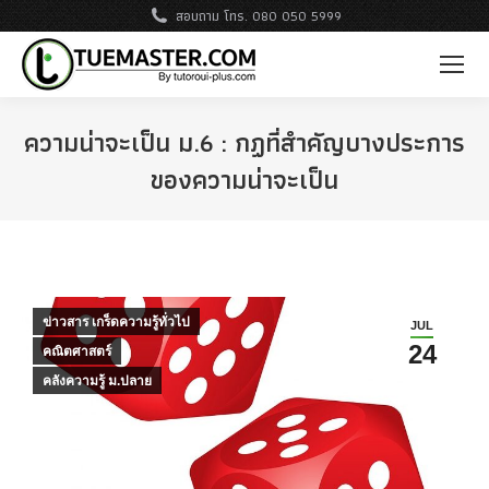
สอบถาม โทร. 080 050 5999
ความน่าจะเป็น ม.6 : กฏที่สำคัญบางประการ
ของความน่าจะเป็น
ข่าวสาร เกร็ดความรู้ทั่วไป
JUL
24
คณิตศาสตร์
คลังความรู้ ม.ปลาย