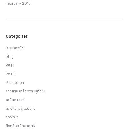
February 2015
Categories
9 วิชาสามัญ
blog
PAT1
PAT3
Promotion
ข่าวสาร เกร็ดความรู้ทั่วไป
คณิตศาสตร์
คลังความรู้ ม.ปลาย
ชีววิทยา
ติวฟรี คณิตศาสตร์