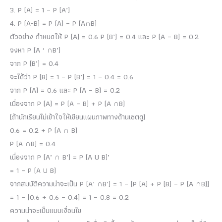
3. P (A) = 1 – P (A’)
4. P (A-B) = P (A) – P (A∩B)
ตัวอย่าง กำหนดให้ P (A) = 0.6 P (B’) = 0.4 และ P (A – B) = 0.2
จงหา P (A ‘ ∩B’)
จาก P (B’) = 0.4
จะได้ว่า P (B) = 1 – P (B’) = 1 – 0.4 = 0.6
จาก P (A) = 0.6 และ P (A – B) = 0.2
เนื่องจาก P (A) = P (A – B) + P (A ∩B)
(ถ้านักเรียนไม่เข้าใจให้เขียนแผนภาพทางด้านเซตดู)
0.6 = 0.2 + P (A ∩ B)
P (A ∩B) = 0.4
เนื่องจาก P (A’ ∩ B’) = P (A U B)’
= 1 – P (A U B)
จากสมบัติความน่าจะเป็น P (A’ ∩B’) = 1 – [P (A) + P (B) – P (A ∩B)]
= 1 – [0.6 + 0.6 – 0.4] = 1 – 0.8 = 0.2
ความน่าจะเป็นแบบเงื่อนไข