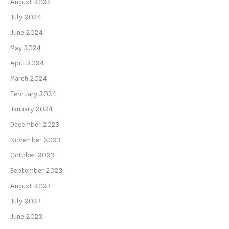
August 2024
July 2024
June 2024
May 2024
April 2024
March 2024
February 2024
January 2024
December 2023
November 2023
October 2023
September 2023
August 2023
July 2023
June 2023