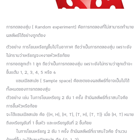
การทดลองสุ่ม ( Random experiment) คือการทดลองที่ไม่สามารถทำนาย
ผลลัพธ์ได้อย่างถูกต้อง
ตัวอย่าง การโยนเหรียญขึ้นไปในอากาศ ถือว่าเป็นการทดลองสุ่ม เพราะยัง
ไม่ทราบว่าเหรียญจะหงายหัวหรือก้อย
การทอดลูกเต๋า 1 ลูก ถือว่าเป็นการทดลองสุ่ม เพราะยังไม่ทราบว่าลูกเต๋าจะ
ขึ้นแต้ม 1, 2, 3, 4, 5 หรือ 6
แซมเปิลสเปซ ( Sample space) คือเซตของผลลัพธ์ที่อาจเป็นไปได้
ทั้งหมดของการทดลองสุ่ม
ตัวอย่าง เช่น ในการโยนเหรียญ 2 อัน 1 ครั้ง ถ้ามีผลลัพธ์ที่เราสนใจคือ
การขึ้นหัวหรือก้อย
จะได้แซมเปิลสเปซ คือ {(H, H), (H, T), (T, H), (T, T)} เมื่อ (H, T) หมาย
ถึงเหรียญอันที่ 1 ขึ้นหัว และเหรียญอันที่ 2 ขึ้นก้อย
ในการโยนเหรียญ 2 อัน 1 ครั้ง ถ้ามีผลลัพธ์ที่เราสนใจคือ จำนวน
ก้อยที่ขึ้น จะได้แซมเปิลสเปซ คือ {0, 1, 2}