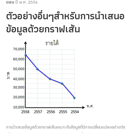
ตอบ
ปี พ.ศ. 2556
ตัวอย่างอื่นๆสำหรับการนำเสนอ
ข้อมูลด้วยกราฟเส้น
การนำเสนอข้อมูลด้วยกราฟเส้นเหมาะกับข้อมูลที่มีการเปลี่ยนแปลงอย่างต่อ