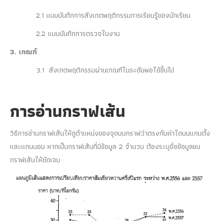
2.1 แบบบันทึกการสังเกตพฤติกรรมการเรียนรู้ของนักเรียน
2.2 แบบบันทึกการตรวจใบงาน
3. เกณฑ์
3.1 สังเกตพฤติกรรมผ่านเกณฑ์ในระดับพอใช้ขึ้นไป
การอ่านกราฟเส้น
วิธีการอ่านกราฟเส้นให้ดูตำแหน่งของจุดบนกราฟว่าตรงกับค่าใดบนแกนตั้ง
และแกนนอน หากเป็นกราฟเส้นที่มีข้อมูล 2 จำนวน ต้องระบุชื่อข้อมูลขน
กราฟเส้นให้ชัดเจน