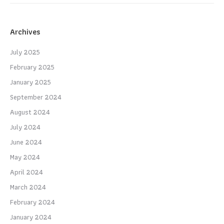
Archives
July 2025
February 2025
January 2025
September 2024
August 2024
July 2024
June 2024
May 2024
April 2024
March 2024
February 2024
January 2024