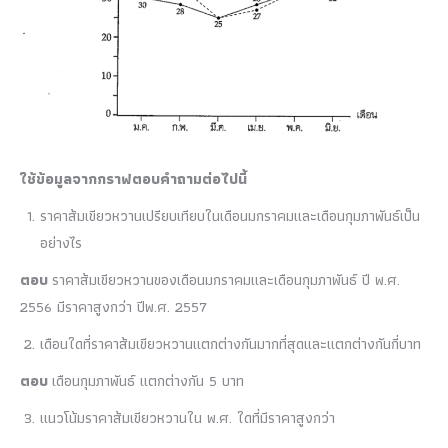
ใช้ข้อมูลจากกราฟตอบคำถามต่อไปนี้
ราคาส้มเขียวหวานเปรียบเทียบในเดือนมกราคมและเดือนกุมภาพันธ์เป็น
อย่างไร
ตอบ
ราคาส้มเขียวหวานของเดือนมกราคมและเดือนกุมภาพันธ์ ปี พ.ศ.
2556 มีราคาสูงกว่า ปีพ.ศ. 2557
เดือนใดที่ราคาส้มเขียวหวานแตกต่างกันมากที่สุดและแตกต่างกันกี่บาท
ตอบ
เดือนกุมภาพันธ์ แตกต่างกัน 5 บาท
แนวโน้มราคาส้มเขียวหวานใน พ.ศ. ใดที่มีราคาสูงกว่า