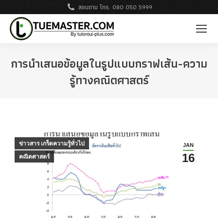
สอบถาม โทร. 080 050 5999
การนำเสนอข้อมูลในรูปแบบกราฟเส้น-ความ
รู้ทางคณิตศาสตร์
ข่าวสาร เกร็ดความรู้ทั่วไป
JAN
16
คณิตศาสตร์