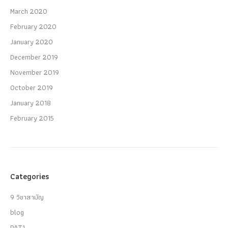
March 2020
February 2020
January 2020
December 2019
November 2019
October 2019
January 2018
February 2015
Categories
9 วิชาสามัญ
blog
PAT1