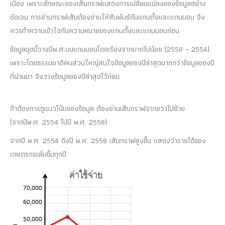
เนื่อง เพราะลักษณะของเส้นกราฟแสดงการเปลี่ยนแปลงของข้อมูลอย่าง
ชัดเจน การอ่านกราฟเส้นต้องอ่านให้สัมพันธ์กับแกนตั้งและแกนนอน จึง
ควรทำความเข้าใจกับความหมายของแกนตั้งและแกนนอนก่อน
ข้อมูลชุดนี้วางปีพ.ศ.บนแกนนอนโดยเรียงจากมากไปน้อย (2558 – 2554)
เพราะโดยธรรมชาติคนส่วนใหญ่สนใจข้อมูลของปีล่าสุดมากกว่าข้อมูลของปี
ที่ผ่านมา จึงวางข้อมูลของปีล่าสุดไว้ก่อน
ถ้าต้องการดูแนวโน้มของข้อมูล ต้องอ่านเส้นกราฟจากขวาไปซ้าย
(จากปีพ.ศ. 2554 ไปปี พ.ศ. 2558)
จากปี พ.ศ. 2554 ถึงปี พ.ศ. 2558 เส้นกราฟสูงขึ้น แสดงว่ารายได้ของ
เกษตรกรเพิ่มขึ้นทุกปี