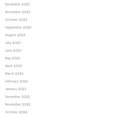
December 2023
November 2023
October 2023
September 2023
August 2023
July 2023
June 2023
May 2023
April 2023
March 2023
February 2023
January 2023
December 2022
November 2022
October 2022