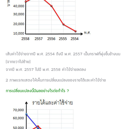
เส้นค่าใช้จ่ายจากปี พ.ศ. 2554 ถึงปี พ.ศ. 2557 เป็นกราฟที่พุ่งขึ้นข้างบน
(จากขวาไปซ้าย)
จากปี พ.ศ. 2557 ไปปี พ.ศ. 2558 ค่าใช้จ่ายลดลง
2 ภาพแรกแสดงให้เห็นการเปลี่ยนแปลงของรายได้และค่าใช้จ่าย
การเปลี่ยนแปลงนี้มีผลอย่างไรต่อกำไร ?