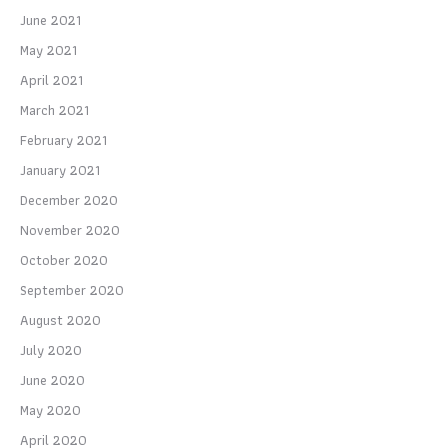
June 2021
May 2021
April 2021
March 2021
February 2021
January 2021
December 2020
November 2020
October 2020
September 2020
August 2020
July 2020
June 2020
May 2020
April 2020