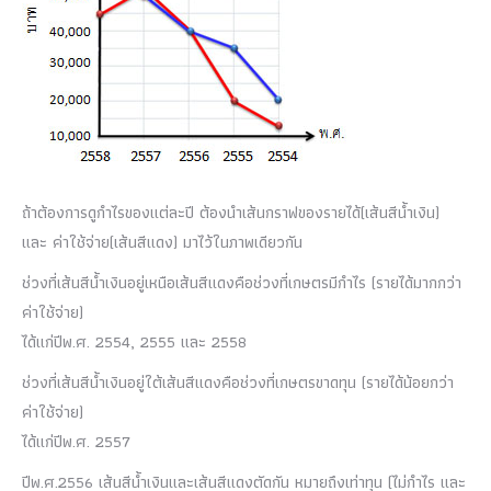
ถ้าต้องการดูกำไรของแต่ละปี ต้องนำเส้นกราฟของรายได้(เส้นสีน้ำเงิน)
และ ค่าใช้จ่าย(เส้นสีแดง) มาไว้ในภาพเดียวกัน
ช่วงที่เส้นสีน้ำเงินอยู่เหนือเส้นสีแดงคือช่วงที่เกษตรมีกำไร (รายได้มากกว่า
ค่าใช้จ่าย)
ได้แก่ปีพ.ศ. 2554, 2555 และ 2558
ช่วงที่เส้นสีน้ำเงินอยู่ใต้เส้นสีแดงคือช่วงที่เกษตรขาดทุน (รายได้น้อยกว่า
ค่าใช้จ่าย)
ได้แก่ปีพ.ศ. 2557
ปีพ.ศ.2556 เส้นสีน้ำเงินและเส้นสีแดงตัดกัน หมายถึงเท่าทุน (ไม่กำไร และ