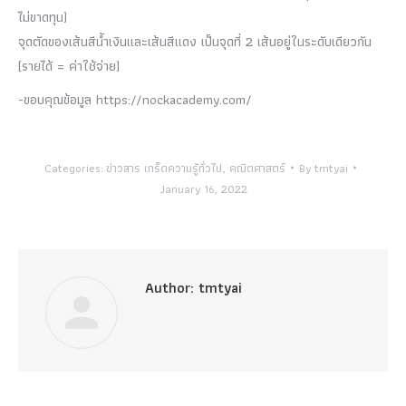
ไม่ขาดทุน)
จุดตัดของเส้นสีน้ำเงินและเส้นสีแดง เป็นจุดที่ 2 เส้นอยู่ในระดับเดียวกัน
(รายได้ = ค่าใช้จ่าย)
-ขอบคุณข้อมูล https://nockacademy.com/
Categories:
ข่าวสาร เกร็ดความรู้ทั่วไป
,
คณิตศาสตร์
By
tmtyai
January 16, 2022
Author:
tmtyai