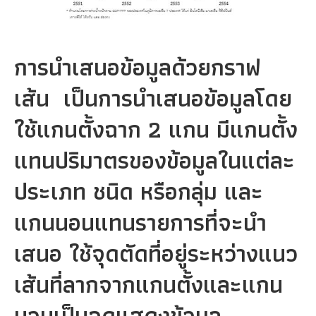
การนำเสนอข้อมูลด้วยกราฟ
เส้น เป็นการนำเสนอข้อมูลโดย
ใช้แกนตั้งฉาก 2 แกน มีแกนตั้ง
แทนปริมาตรของข้อมูลในแต่ละ
ประเภท ชนิด หรือกลุ่ม และ
แกนนอนแทนรายการที่จะนำ
เสนอ ใช้จุดตัดที่อยู่ระหว่างแนว
เส้นที่ลากจากแกนตั้งและแกน
นอนเป็นจุดแสดงข้อมูล