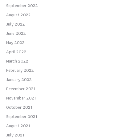
September 2022
August 2022
July 2022
June 2022
May 2022
April 2022
March 2022
February 2022
January 2022
December 2021
November 2021
October 2021
September 2021
August 2021
July 2021