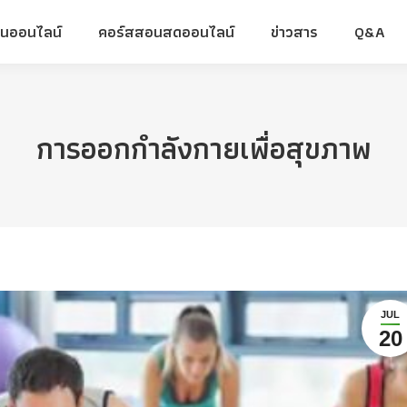
ยนออนไลน์
คอร์สสอนสดออนไลน์
ข่าวสาร
Q&A
ยนออนไลน์
คอร์สสอนสดออนไลน์
ข่าวสาร
Q&A
การออกกำลังกายเพื่อสุขภาพ
JUL
20