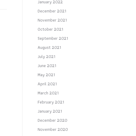
January 2022
December 2021
November 2021
October 2021
September 2021
August 2021
July 2021
June 2021
May 2021
April 2021
March 2021
February 2021
January 2021
December 2020
November 2020