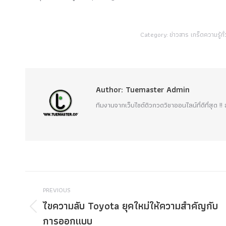
Category:
ข่าวสาร เกร็ดความรู้ทั
Author:
Tuemaster Admin
ทีมงานจากเว็บไซต์ติวกวดวิชาออนไลน์ที่ดีที่สุด 
Post
PREVIOUS
navigation
ไขความลับ Toyota ยุคใหม่ให้ความสำคัญกับ
Previous
การออกแบบ
post: