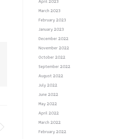
April 2023
March 2023
February 2023
January 2023
December 2022
November 2022
October 2022
September 2022
August 2022
July 2022
June 2022
May 2022
April 2022
March 2022
February 2022