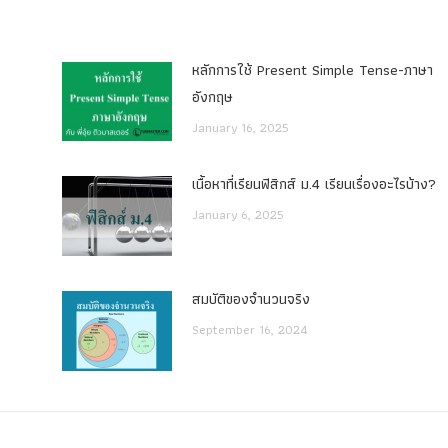
หลักการใช้ Present Simple Tense-ภาษา
อังกฤษ
January 16, 2025
เนื้อหาที่เรียนฟิสิกส์ ม.4 เรียนเรื่องอะไรบ้าง?
January 6, 2025
สมบัติของจำนวนจริง
September 16, 2024