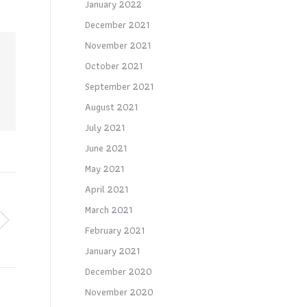
January 2022
December 2021
November 2021
October 2021
September 2021
August 2021
July 2021
June 2021
May 2021
April 2021
March 2021
February 2021
January 2021
December 2020
November 2020