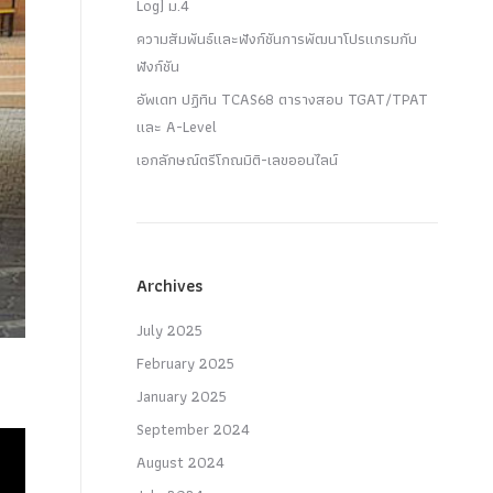
Log) ม.4
ความสัมพันธ์และฟังก์ชันการพัฒนาโปรแกรมกับ
ฟังก์ชัน
อัพเดท ปฏิทิน TCAS68 ตารางสอบ TGAT/TPAT
และ A-Level
เอกลักษณ์ตรีโกณมิติ-เลขออนไลน์
Archives
July 2025
February 2025
January 2025
September 2024
August 2024