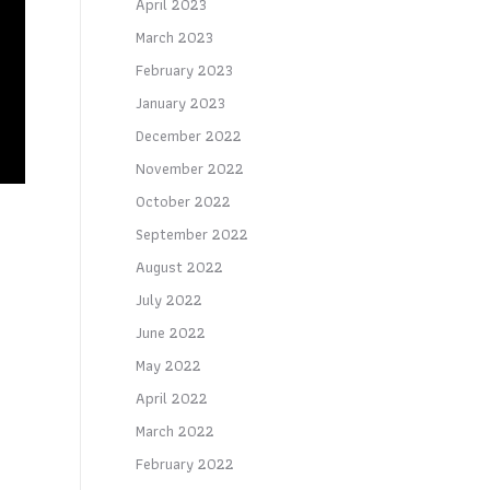
April 2023
March 2023
February 2023
January 2023
December 2022
November 2022
October 2022
September 2022
August 2022
July 2022
June 2022
May 2022
April 2022
March 2022
February 2022