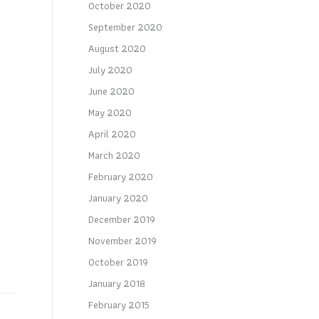
October 2020
September 2020
August 2020
July 2020
June 2020
May 2020
April 2020
March 2020
February 2020
January 2020
December 2019
November 2019
October 2019
January 2018
February 2015