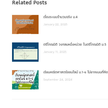
Related Posts
เรื่องระบบจํานวนจริง ม.4
January 22, 2025
ตรีโกณมิติ วงกลมหนึ่งหน่วย ในตรีโกณมิติ ม.5
January 11, 2025
เรียนคณิตศาสตร์ออนไลน์ ม.1-6 ไม่ยากแบบที่คิด
September 24, 2024