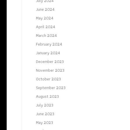
July 2024
June 2024
May 2024
April 2024
March 2024
February 2024
January 2024
December 2023
November 2023
October 2023
September 2023
August 2023
July 2023
June 2023
May 2023