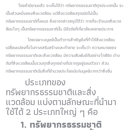
โดยคำนิยามแล้ว จะเห็นได้ว่า ทรัพยากรธรรมชาติทุกประเภทนั้น จะ
เป็นส่วนหนึ่งของสิ่งแวดล้อม แต่สิ่งแวดล้อมทุกชนิดไม่เป็น
ทรัพยากรธรรมชาติทั้งหมด ซึ่งอาจกล่าวสรุปได้ว่า การที่จะจำแนกสิ่งแวด
ล้อมใดๆ เป็นทรัพยากรธรรมชาตินั้น มีปัจจัยที่เกี่ยวข้องหลายประการ
โดยเฉพาะมนุษย์เป็นตัวการสำคัญยิ่งที่ทำให้สิ่งแวดล้อม
เปลี่ยนแปลงทั้งในทางเสริมสร้างและทำลาย จะเห็นว่า ความหมายของ
ทรัพยากรธรรมชาติและสิ่งแวดล้อม มีความสัมพันธ์กันอย่างใกล้ชิด ต่าง
กันที่สิ่งแวดล้อมนั้นรวมทุกสิ่งทุกอย่างที่ปรากฎอยู่รอบตัวเรา ส่วน
ทรัพยากรธรรมชาติเน้นสิ่งที่อำนวยประโยชน์แก่มนุษย์มากกว่าสิ่งอื่น
ประเภทของ
ทรัพยากรธรรมชาติและสิ่ง
แวดล้อม
แบ่งตามลักษณะที่นำมา
ใช้ได้
2
ประเภทใหญ่ ๆ คือ
1.
ทรัพยากรธรรมชาติ