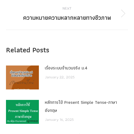
NEXT
ความหมายความหลากหลายทางชีวภาพ
Next
post:
Related Posts
เรื่องระบบจํานวนจริง ม.4
January 22, 2025
หลักการใช้ Present Simple Tense-ภาษา
อังกฤษ
January 16, 2025