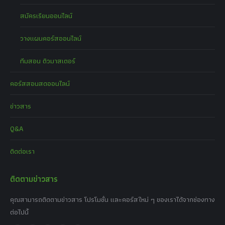
สมัครเรียนออนไลน์
วางแผนคอร์สออนไลน์
ทีมสอน ติวมาสเตอร์
คอร์สสอนสดออนไลน์
ข่าวสาร
Q&A
ติดต่อเรา
ติดตามข่าวสาร
คุณสามารถติดตามข่าวสาร โปรโมชั่น และคอร์สใหม่ ๆ ของเราได้จากช่องทาง
ต่อไปนี้