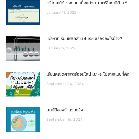
ตรีโกณมิติ วงกลมหนึ่งหน่วย ในตรีโกณมิติ ม.5
January 11, 2025
เนื้อหาที่เรียนฟิสิกส์ ม.4 เรียนเรื่องอะไรบ้าง?
January 6, 2025
เรียนคณิตศาสตร์ออนไลน์ ม.1-6 ไม่ยากแบบที่คิด
September 24, 2024
สมบัติของจำนวนจริง
September 16, 2024