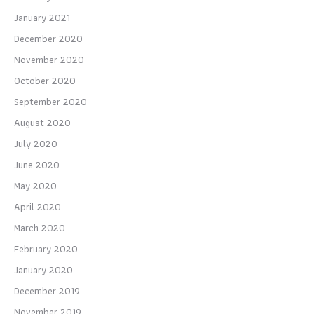
January 2021
December 2020
November 2020
October 2020
September 2020
August 2020
July 2020
June 2020
May 2020
April 2020
March 2020
February 2020
January 2020
December 2019
November 2019