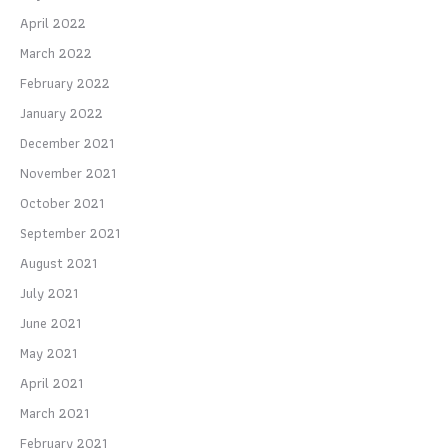
April 2022
March 2022
February 2022
January 2022
December 2021
November 2021
October 2021
September 2021
August 2021
July 2021
June 2021
May 2021
April 2021
March 2021
February 2021