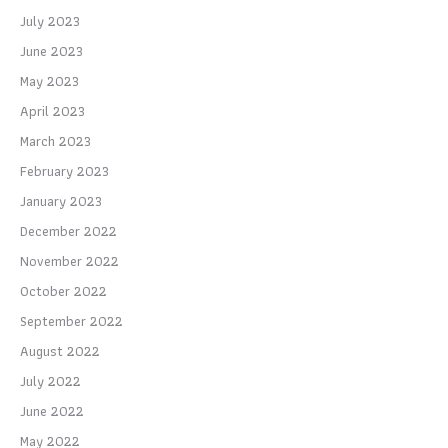
July 2023
June 2023
May 2023
April 2023
March 2023
February 2023
January 2023
December 2022
November 2022
October 2022
September 2022
August 2022
July 2022
June 2022
May 2022