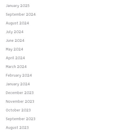
January 2025
September 2024
August 2024
July 2024
June 2024
May 2024
April 2024
March 2024
February 2024
January 2024
December 2023
November 2023
October 2023
September 2023
August 2023