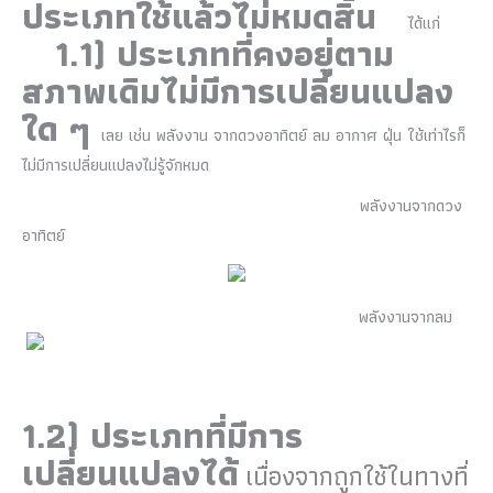
ประเภทใช้แล้วไม่หมดสิ้น
ได้แก่
1.1)
ประเภทที่คงอยู่ตาม
สภาพเดิมไม่มีการเปลี่ยนแปลง
ใด ๆ
เลย เช่น พลังงาน จากดวงอาทิตย์ ลม อากาศ ฝุ่น ใช้เท่าไรก็
ไม่มีการเปลี่ยนแปลงไม่รู้จักหมด
พลังงานจากดวง
อาทิตย์
พลังงานจากลม
1.2)
ประเภทที่
มีการ
เปลี่ยนแปลงได้
เนื่องจากถูกใช้ในทางที่