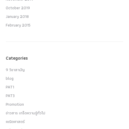
October 2019
January 2018
February 2015
Categories
9 วิชาสามัญ
blog
PAT1
PAT3
Promotion
ข่าวสาร เกร็ดความรู้ทั่วไป
คณิตศาสตร์