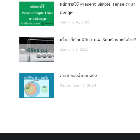
หลักการใช้ Present Simple Tense-ภาษา
อังกฤษ
January 16, 2025
เนื้อหาที่เรียนฟิสิกส์ ม.4 เรียนเรื่องอะไรบ้าง?
January 6, 2025
สมบัติของจำนวนจริง
September 16, 2024