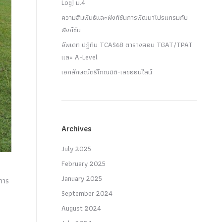
Log) ม.4
ความสัมพันธ์และฟังก์ชันการพัฒนาโปรแกรมกับ
ฟังก์ชัน
อัพเดท ปฏิทิน TCAS68 ตารางสอบ TGAT/TPAT
และ A-Level
เอกลักษณ์ตรีโกณมิติ-เลขออนไลน์
Archives
July 2025
February 2025
January 2025
อการ
September 2024
August 2024