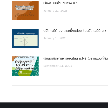
เรื่องระบบจํานวนจริง ม.4
January 22, 2025
ตรีโกณมิติ วงกลมหนึ่งหน่วย ในตรีโกณมิติ ม.5
January 11, 2025
เรียนคณิตศาสตร์ออนไลน์ ม.1-6 ไม่ยากแบบที่คิด
September 24, 2024