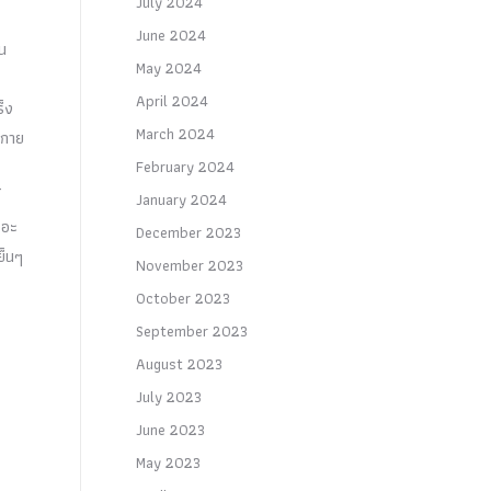
July 2024
June 2024
้น
May 2024
April 2024
ร็ง
March 2024
งกาย
February 2024
January 2024
 อะ
December 2023
ย็นๆ
November 2023
October 2023
September 2023
August 2023
July 2023
June 2023
May 2023