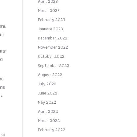
April 2023
March 2023
February 2023
รธาน
January 2023
ามา
December 2022
ว
November 2022
์และ
October 2022
ิต
September 2022
August 2022
กจน
July 2022
กาย
June 2022
จะ
May 2022
April 2022
March 2022
February 2022
รือ