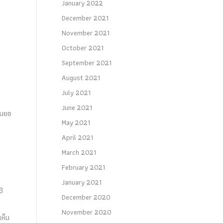
January 2022
December 2021
November 2021
October 2021
September 2021
August 2021
July 2021
June 2021
ินยอ
May 2021
April 2021
March 2021
February 2021
January 2021
ช้
December 2020
November 2020
เห็น