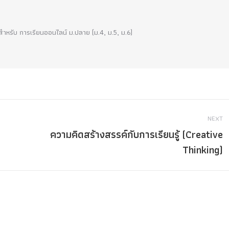
!! สำหรับ การเรียนออนไลน์ ม.ปลาย (ม.4, ม.5, ม.6)
NEXT
ความคิดสร้างสรรค์กับการเรียนรู้ (Creative
Next
Thinking)
post: