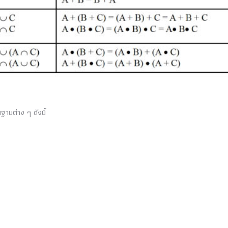
านต่าง ๆ ดังนี้