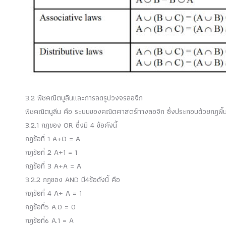
3.2 พืชคณิตบูลีนและการลดรูปวงจรลอจิก
พืชคณิตบูลีน คือ ระบบของคณิตศาสตร์ทางลอจิก ซึ่งประกอบด้วยกฎพื้นฐ
3.2.1 กฎของ OR ซึ่งมี 4 ข้อคังนี้
กฎข้อที่ 1 A+O = A
กฎข้อที่ 2 A+1 = 1
กฎข้อที่ 3 A+A = A
3.2.2 กฎของ AND มี4ข้อดังนี้ คือ
กฎข้อที่ 4 A+ A = 1
กฎข้อที่5 A.0 = 0
กฎข้อที่6 A.1 = A