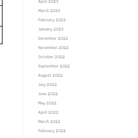
April 2023
March 2023
February 2023
January 2023
December 2022
November 2022
October 2022
September 2022
August 2022
July 2022
June 2022
May 2022
April 2022
March 2022
February 2022