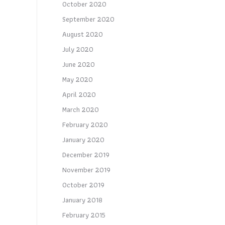
October 2020
September 2020
August 2020
July 2020
June 2020
May 2020
April 2020
March 2020
February 2020
January 2020
December 2019
November 2019
October 2019
January 2018
February 2015