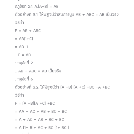
กฎข้อที่ 24 A.(A+B) = AB
ตัวอย่างที่ 3.1 ให้พิสูจน์ว่าสมการบูน AB + ABC = AB เป็นจริง
วิธีทำ
F = AB + ABC
= AB(1+C)
= AB. 1
.. F = AB
: กฎข้อที่ 2
.. AB + ABC = AB เป็นจริง
: กฎข้อที่ 6
ตัวอย่างที่ 3:2 ให้พิสูจน์ว่า (A +B) (A +C) +BC =A +BC
วิธีทำ
F = (A +B)(A +C) +BC
= AA + AC + AB + BC + BC
= A + AC + AB + BC + BC
= A (1+ B)+ AC + BC (1+ BC )