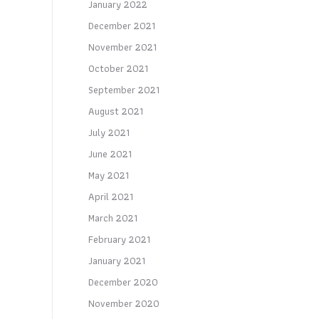
January 2022
December 2021
November 2021
October 2021
September 2021
August 2021
July 2021
June 2021
May 2021
April 2021
March 2021
February 2021
January 2021
December 2020
November 2020