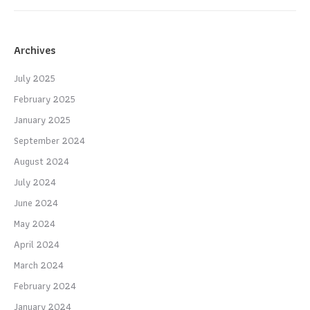
Archives
July 2025
February 2025
January 2025
September 2024
August 2024
July 2024
June 2024
May 2024
April 2024
March 2024
February 2024
January 2024