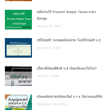
หลักการใช้ Present Simple Tense-ภาษา
อังกฤษ
January 16, 2025
ตรีโกณมิติ วงกลมหนึ่งหน่วย ในตรีโกณมิติ ม.5
January 11, 2025
เนื้อหาที่เรียนฟิสิกส์ ม.4 เรียนเรื่องอะไรบ้าง?
January 6, 2025
เรียนคณิตศาสตร์ออนไลน์ ม.1-6 ไม่ยากแบบที่คิด
September 24, 2024