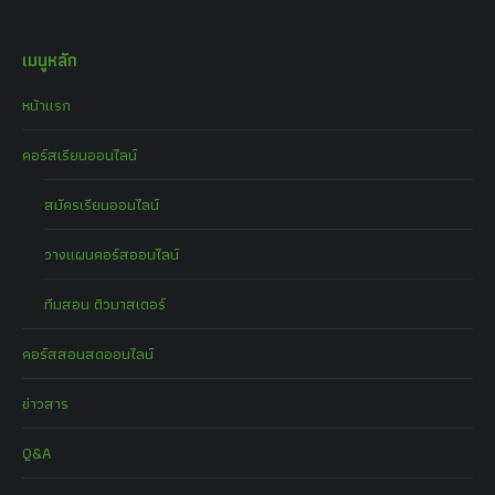
เมนูหลัก
หน้าแรก
คอร์สเรียนออนไลน์
สมัครเรียนออนไลน์
วางแผนคอร์สออนไลน์
ทีมสอน ติวมาสเตอร์
คอร์สสอนสดออนไลน์
ข่าวสาร
Q&A