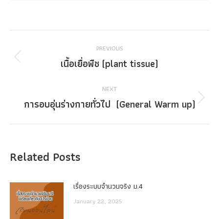
Post
PREVIOUS
navigation
เนื้อเยื่อพืช (plant tissue)
Previous
post:
NEXT
การอบอุ่นร่างกายทั่วไป (General Warm up)
Next
post:
Related Posts
เรื่องระบบจํานวนจริง ม.4
January 22, 2025