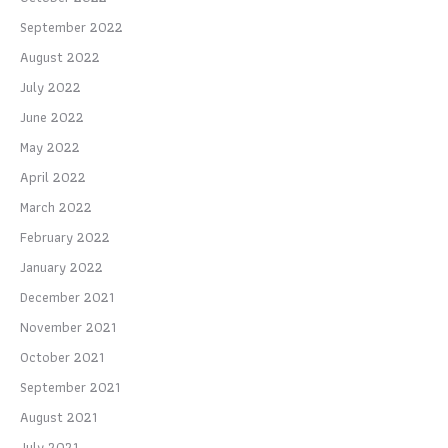
September 2022
August 2022
July 2022
June 2022
May 2022
April 2022
March 2022
February 2022
January 2022
December 2021
November 2021
October 2021
September 2021
August 2021
July 2021