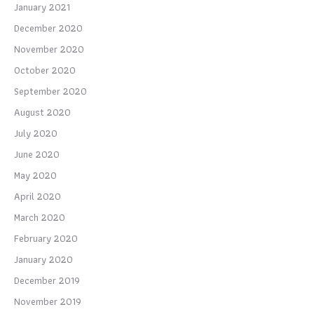
January 2021
December 2020
November 2020
October 2020
September 2020
August 2020
July 2020
June 2020
May 2020
April 2020
March 2020
February 2020
January 2020
December 2019
November 2019