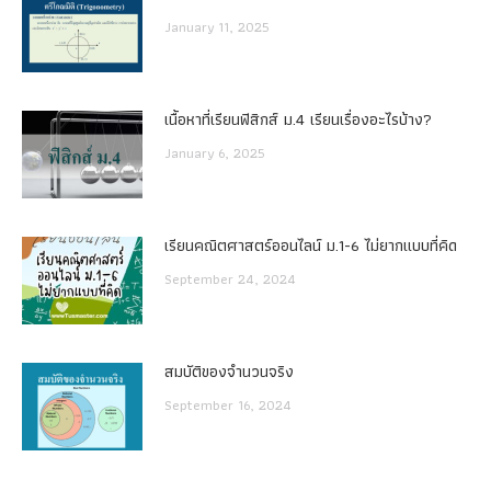
January 11, 2025
เนื้อหาที่เรียนฟิสิกส์ ม.4 เรียนเรื่องอะไรบ้าง?
January 6, 2025
เรียนคณิตศาสตร์ออนไลน์ ม.1-6 ไม่ยากแบบที่คิด
September 24, 2024
สมบัติของจำนวนจริง
September 16, 2024