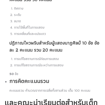
ทิศทาง
ระดับ
ขนาด
การใช้พื้นที่ในการแสดง
การเคลื่อนที่และแปรแถว
ปฏิภาณไหวพริบสําหรับผู้แสดงนาฏศิลป์ 10 ข้อ ข้อ
ละ 2 คะแนน รวม 20 คะแนน
การแก้ไขสถานการณ์ก่อนการแสดง
การแก้ไขสถานการณ์ระหว่างการแสดง
50
ข้อ
การคิดคะแนนรวม
คะแนนรวม คำนวณจากการเฉลี่ยทั้งสามส่วน เต็ม 100 คะแนน
และคณะน่าเรียนต่อสำหรับเด็ก