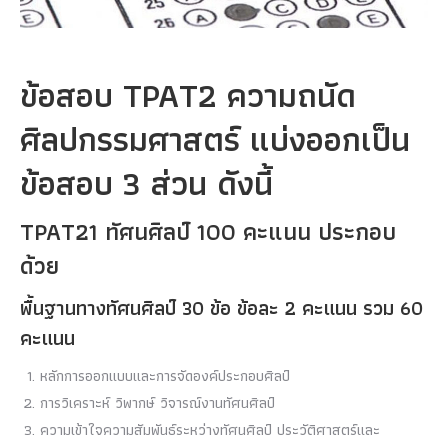
ข้อสอบ TPAT2 ความถนัด
ศิลปกรรมศาสตร์ แบ่งออกเป็น
ข้อสอบ 3 ส่วน ดังนี้
TPAT21 ทัศนศิลป์ 100 คะแนน ประกอบ
ด้วย
พื้นฐานทางทัศนศิลป์ 30 ข้อ ข้อละ 2 คะแนน รวม 60
คะแนน
หลักการออกแบบและการจัดองค์ประกอบศิลป์
การวิเคราะห์ วิพากษ์ วิจารณ์งานทัศนศิลป์
ความเข้าใจความสัมพันธ์ระหว่างทัศนศิลป์ ประวัติศาสตร์และ