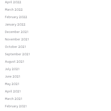
April 2022
March 2022
February 2022
January 2022
December 2021
November 2021
October 2021
September 2021
August 2021
July 2021
June 2021
May 2021
April 2021
March 2021
February 2021