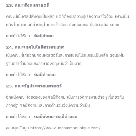
23. คณะสังคมศาสตร์
คณะนี้เน้นศิลป์สังคมเป็นหลัก แต่ก็ต้องมีความรู้เรื่องภาษาไว้ด้วย เพาะเป็น
หนึ่งในคะแนนที่สำคัญในการเข้าเรียน ยิ่งเก่งเยะอ ยิ่งมีตัวเลือกเยอะ
แนะนำให้เรียน :
ศิลป์สังคม
24. คณะเทคโนโลยีสารสนเทศ
เป็นคณะที่เกี่ยวกับคอมพิวเตอร์และการเขียนโปรแกรมเป็นหลัก ดังนั้นพื้น
ฐานการคำนวนและภาษาอังกฤษนั้นจำเป็นมาก
แนะนำให้เรียน :
ศิลป์คำนวน
25. คณะรัฐประศาสนศาสตร์
อีกหนึ่งคณะโดยตรงของศิลป์สังคม เน้นการจัดการงานต่างๆ ที่เกี่ยวกับ
ภาครัฐ ศิลป์สังคมและการคำนวนจึงมีความจำเป็น
แนะนำให้เรียน :
ศิลป์สังคม-ศิลป์คำนวน
ขอบคุณข้อมูล https://www.uncommonunique.com/