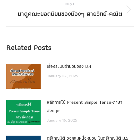
NEXT
มาดูคณะยอดนิยมของน้องๆ สายวิทย์-คณิต
Next
post:
Related Posts
เรื่องระบบจํานวนจริง ม.4
January 22, 2025
หลักการใช้ Present Simple Tense-ภาษา
อังกฤษ
January 16, 2025
ตรีโกณมิติ วงกลมหนึ่งหน่วย ในตรีโกณมิติ ม.5