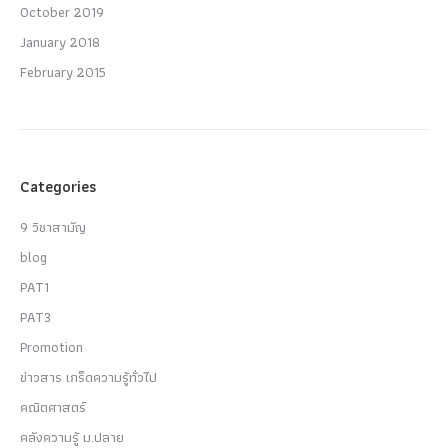
October 2019
January 2018
February 2015
Categories
9 วิชาสามัญ
blog
PAT1
PAT3
Promotion
ข่าวสาร เกร็ดความรู้ทั่วไป
คณิตศาสตร์
คลังความรู้ ม.ปลาย