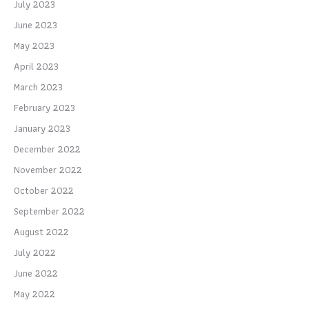
July 2023
June 2023
May 2023
April 2023
March 2023
February 2023
January 2023
December 2022
November 2022
October 2022
September 2022
August 2022
July 2022
June 2022
May 2022