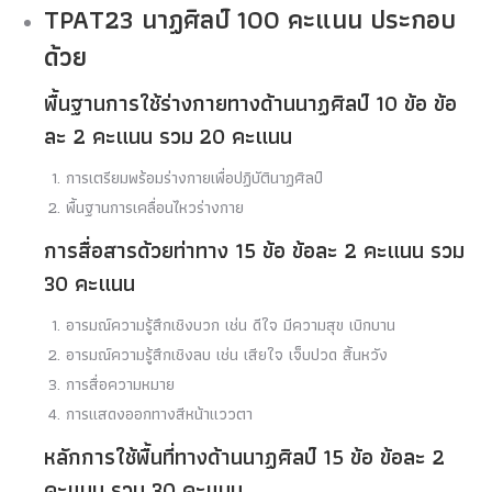
TPAT23 นาฏศิลป์ 100 คะแนน ประกอบ
ด้วย
พื้นฐานการใช้ร่างกายทางด้านนาฏศิลป์ 10 ข้อ ข้อ
ละ 2 คะแนน รวม 20 คะแนน
การเตรียมพร้อมร่างกายเพื่อปฏิบัตินาฏศิลป์
พื้นฐานการเคลื่อนไหวร่างกาย
การสื่อสารด้วยท่าทาง 15 ข้อ ข้อละ 2 คะแนน รวม
30 คะแนน
อารมณ์ความรู้สึกเชิงบวก เช่น ดีใจ มีความสุข เบิกบาน
อารมณ์ความรู้สึกเชิงลบ เช่น เสียใจ เจ็บปวด สิ้นหวัง
การสื่อความหมาย
การแสดงออกทางสีหน้าแววตา
หลักการใช้พื้นที่ทางด้านนาฏศิลป์ 15 ข้อ ข้อละ 2
คะแนน รวม 30 คะแนน