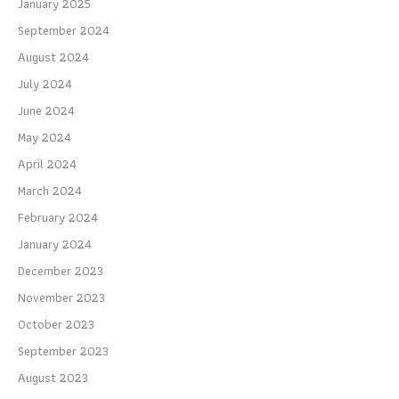
January 2025
September 2024
August 2024
July 2024
June 2024
May 2024
April 2024
March 2024
February 2024
January 2024
December 2023
November 2023
October 2023
September 2023
August 2023