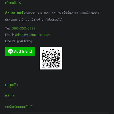
เกี่ยวกับเรา
ติวมาสเตอร์
ติวกวดวิชา ม.ปลาย ออนไลน์ที่ดีที่สุด สอนโดยพี่ติวเตอร์
ประสบการณ์แน่น เข้าใจง่าย ทำข้อสอบได้
Tel:
080-050-5999
Email:
admin@tuemaster.com
Line Id: @xui1205j
เมนูหลัก
หน้าแรก
คอร์สเรียนออนไลน์