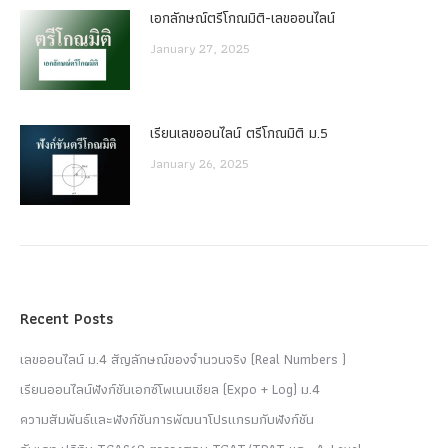
เอกลักษณ์ตรีโกณมิติ-เลขออนไลน์
January 27, 2025
เรียนเลขออนไลน์ ตรีโกณมิติ ม.5
January 26, 2025
Recent Posts
เลขออนไลน์ ม.4 สัญลักษณ์ของจำนวนจริง (Real Numbers )
เรียนออนไลน์ฟังก์ชันเอกซ์โพเนนเชียล (Expo + Log) ม.4
ความสัมพันธ์และฟังก์ชันการพัฒนาโปรแกรมกับฟังก์ชัน