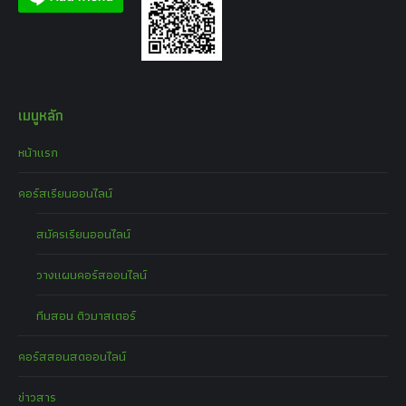
เมนูหลัก
หน้าแรก
คอร์สเรียนออนไลน์
สมัครเรียนออนไลน์
วางแผนคอร์สออนไลน์
ทีมสอน ติวมาสเตอร์
คอร์สสอนสดออนไลน์
ข่าวสาร