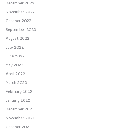
December 2022
November 2022
October 2022
September 2022
August 2022
July 2022
June 2022
May 2022
April 2022
March 2022
February 2022
January 2022
December 2021
November 2021
October 2021