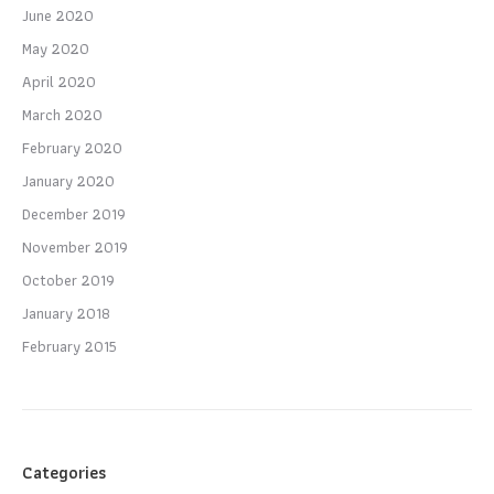
June 2020
May 2020
April 2020
March 2020
February 2020
January 2020
December 2019
November 2019
October 2019
January 2018
February 2015
Categories