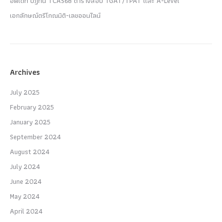
อัพเดท ปฏิทิน TCAS68 ตารางสอบ TGAT/TPAT และ A-Level
เอกลักษณ์ตรีโกณมิติ-เลขออนไลน์
Archives
July 2025
February 2025
January 2025
September 2024
August 2024
July 2024
June 2024
May 2024
April 2024