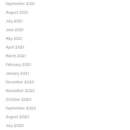
September 2021
August 2021
July 2021
June 2021
May 2021
April 2021
March 2021
February 2021
January 2021
December 2020
November 2020
October 2020
September 2020
August 2020
July 2020