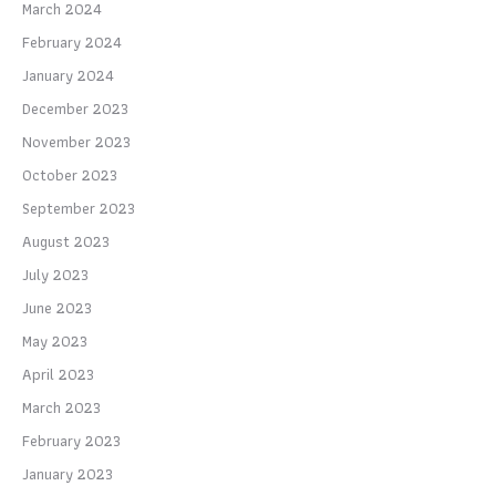
March 2024
February 2024
January 2024
December 2023
November 2023
October 2023
September 2023
August 2023
July 2023
June 2023
May 2023
April 2023
March 2023
February 2023
January 2023