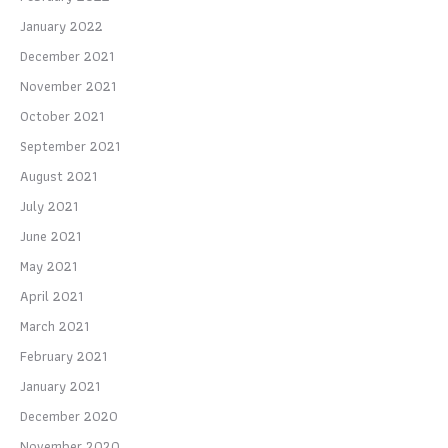
January 2022
December 2021
November 2021
October 2021
September 2021
August 2021
July 2021
June 2021
May 2021
April 2021
March 2021
February 2021
January 2021
December 2020
November 2020