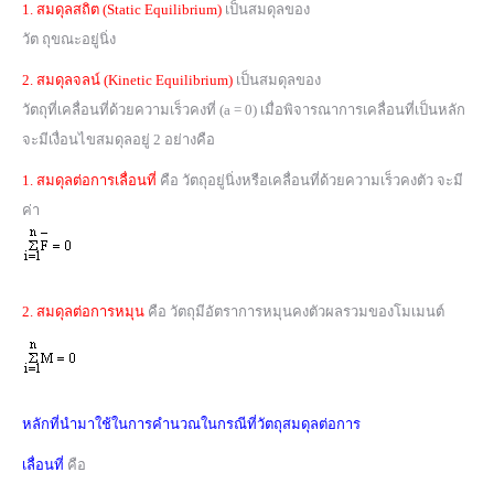
1. สมดุลสถิต (Static Equilibrium)
เป็นสมดุลของ
วัต ถุขณะอยู่นิ่ง
2. สมดุลจลน์ (Kinetic Equilibrium)
เป็นสมดุลของ
วัตถุที่เคลื่อนที่ด้วยความเร็วคงที่ (a = 0) เมื่อพิจารณาการเคลื่อนที่เป็นหลัก
จะมีเงื่อนไขสมดุลอยู่ 2 อย่างคือ
1. สมดุลต่อการเลื่อนที่
คือ วัตถุอยู่นิ่งหรือเคลื่อนที่ด้วยความเร็วคงตัว จะมี
ค่า
2. สมดุลต่อการหมุน
คือ วัตถุมีอัตราการหมุนคงตัวผลรวมของโมเมนต์
หลักที่นำมาใช้ในการคำนวณในกรณีที่วัตถุสมดุลต่อการ
เลื่อนที่
คือ