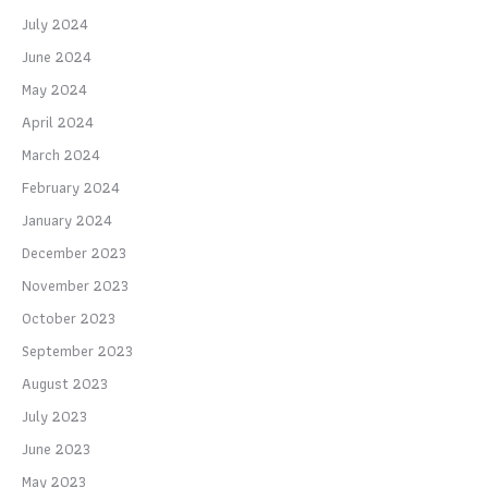
July 2024
June 2024
May 2024
April 2024
March 2024
February 2024
January 2024
December 2023
November 2023
October 2023
September 2023
August 2023
July 2023
June 2023
May 2023