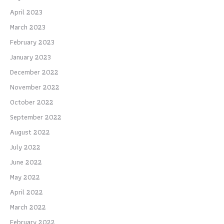
April 2023
March 2023
February 2023
January 2023
December 2022
November 2022
October 2022
September 2022
August 2022
July 2022
June 2022
May 2022
April 2022
March 2022
February 2022