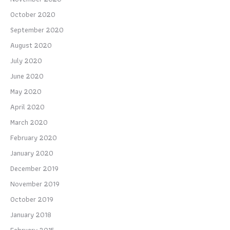
October 2020
September 2020
August 2020
July 2020
June 2020
May 2020
April 2020
March 2020
February 2020
January 2020
December 2019
November 2019
October 2019
January 2018
February 2015