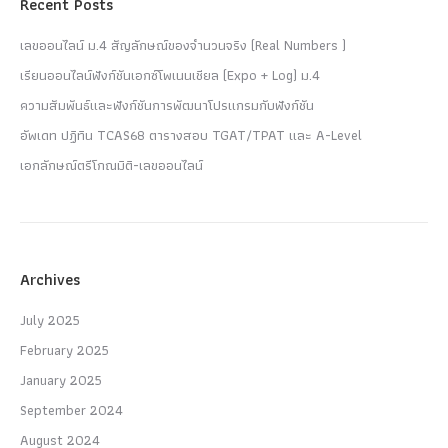
Recent Posts
เลขออนไลน์ ม.4 สัญลักษณ์ของจำนวนจริง (Real Numbers )
เรียนออนไลน์ฟังก์ชันเอกซ์โพเนนเชียล (Expo + Log) ม.4
ความสัมพันธ์และฟังก์ชันการพัฒนาโปรแกรมกับฟังก์ชัน
อัพเดท ปฏิทิน TCAS68 ตารางสอบ TGAT/TPAT และ A-Level
เอกลักษณ์ตรีโกณมิติ-เลขออนไลน์
Archives
July 2025
February 2025
January 2025
September 2024
August 2024