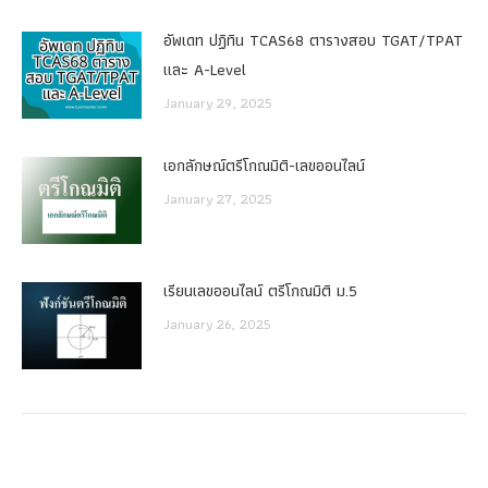
อัพเดท ปฏิทิน TCAS68 ตารางสอบ TGAT/TPAT
และ A-Level
January 29, 2025
เอกลักษณ์ตรีโกณมิติ-เลขออนไลน์
January 27, 2025
เรียนเลขออนไลน์ ตรีโกณมิติ ม.5
January 26, 2025