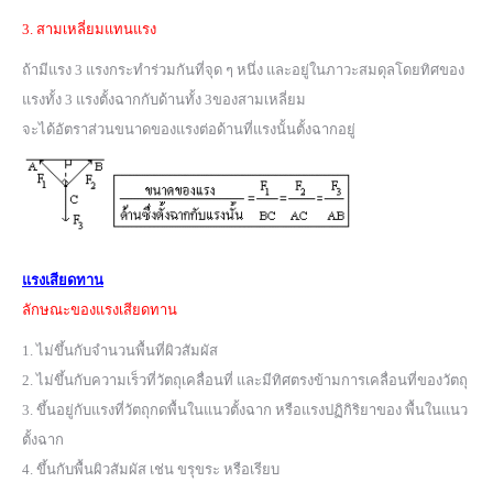
3. สามเหลี่ยมแทนแรง
ถ้ามีแรง 3 แรงกระทำร่วมกันที่จุด ๆ หนึ่ง และอยู่ในภาวะสมดุลโดยทิศของ
แรงทั้ง 3 แรงตั้งฉากกับด้านทั้ง 3ของสามเหลี่ยม
จะได้อัตราส่วนขนาดของแรงต่อด้านที่แรงนั้นตั้งฉากอยู่
แรงเสียดทาน
ลักษณะของแรงเสียดทาน
1. ไม่ขึ้นกับจำนวนพื้นที่ผิวสัมผัส
2. ไม่ขึ้นกับความเร็วที่วัตถุเคลื่อนที่ และมีทิศตรงข้ามการเคลื่อนที่ของวัตถุ
3. ขึ้นอยู่กับแรงที่วัตถุกดพื้นในแนวตั้งฉาก หรือแรงปฏิกิริยาของ พื้นในแนว
ตั้งฉาก
4. ขึ้นกับพื้นผิวสัมผัส เช่น ขรุขระ หรือเรียบ