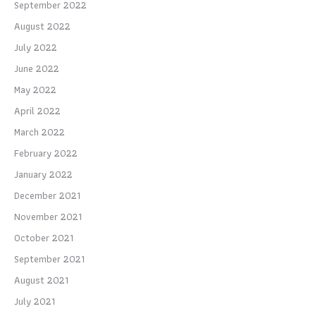
September 2022
August 2022
July 2022
June 2022
May 2022
April 2022
March 2022
February 2022
January 2022
December 2021
November 2021
October 2021
September 2021
August 2021
July 2021