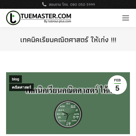
สอบถาม โทร. 080 050 5999
เทคนิคเรียนคณิตศาสตร์ ให้เก่ง !!!
blog
FEB
5
คณิตศาสตร์