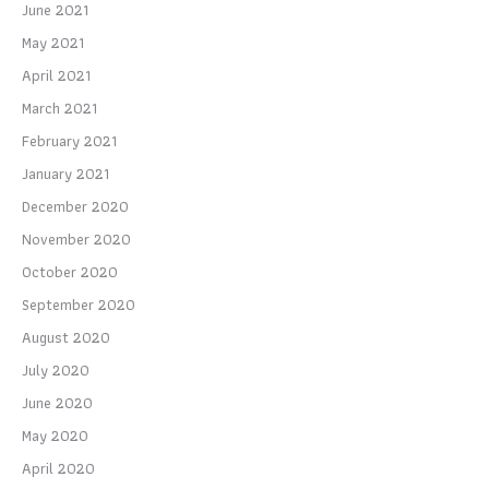
June 2021
May 2021
April 2021
March 2021
February 2021
January 2021
December 2020
November 2020
October 2020
September 2020
August 2020
July 2020
June 2020
May 2020
April 2020