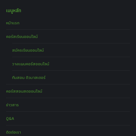
เมนูหลัก
หน้าแรก
คอร์สเรียนออนไลน์
สมัครเรียนออนไลน์
วางแผนคอร์สออนไลน์
ทีมสอน ติวมาสเตอร์
คอร์สสอนสดออนไลน์
ข่าวสาร
Q&A
ติดต่อเรา