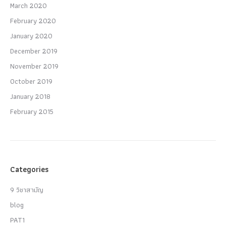
March 2020
February 2020
January 2020
December 2019
November 2019
October 2019
January 2018
February 2015
Categories
9 วิชาสามัญ
blog
PAT1