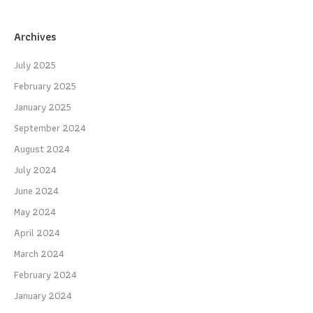
Archives
July 2025
February 2025
January 2025
September 2024
August 2024
July 2024
June 2024
May 2024
April 2024
March 2024
February 2024
January 2024