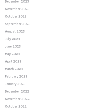
December 2023
November 2023
October 2023
September 2023
August 2023
July 2023
June 2023
May 2023
April 2023
March 2023
February 2023
January 2023
December 2022
November 2022
October 2022