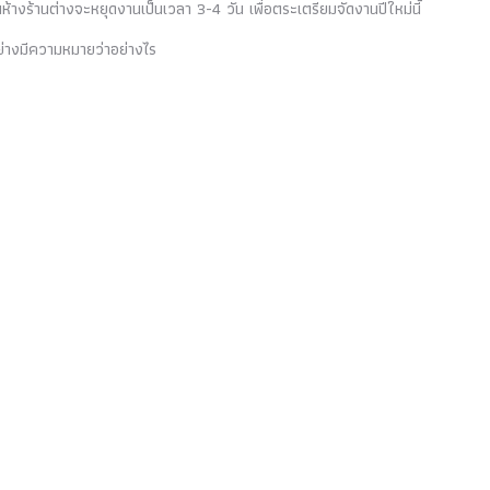
นห้างร้านต่างจะหยุดงานเป็นเวลา 3-4 วัน เพื่อตระเตรียมจัดงานปีใหม่นี้
ย่างมีความหมายว่าอย่างไร