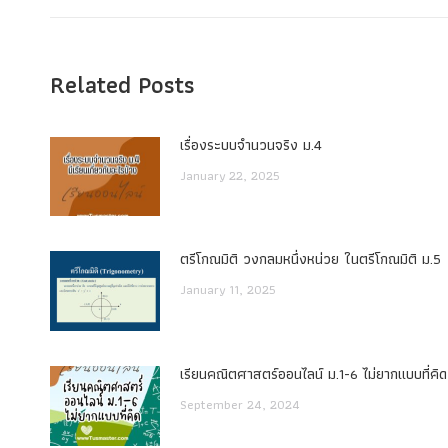
Related Posts
เรื่องระบบจํานวนจริง ม.4
January 22, 2025
ตรีโกณมิติ วงกลมหนึ่งหน่วย ในตรีโกณมิติ ม.5
January 11, 2025
เรียนคณิตศาสตร์ออนไลน์ ม.1-6 ไม่ยากแบบที่คิด
September 24, 2024