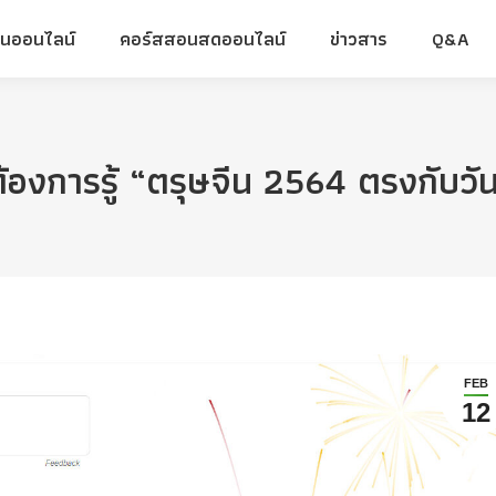
ยนออนไลน์
คอร์สสอนสดออนไลน์
ข่าวสาร
Q&A
ยนออนไลน์
คอร์สสอนสดออนไลน์
ข่าวสาร
Q&A
าต้องการรู้ “ตรุษจีน 2564 ตรงกับว
FEB
12