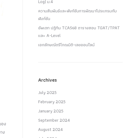
Log) ม.4
ความสัมพันธ์และฟังก์ชันการพัฒนาโปรแกรมกับ
ฟังก์ชัน
อัพเดท ปฏิทิน TCAS68 ตารางสอบ TGAT/TPAT
และ A-Level
เอกลักษณ์ตรีโกณมิติ-เลขออนไลน์
Archives
July 2025
February 2025
January 2025
September 2024
์ของ
August 2024
บาง