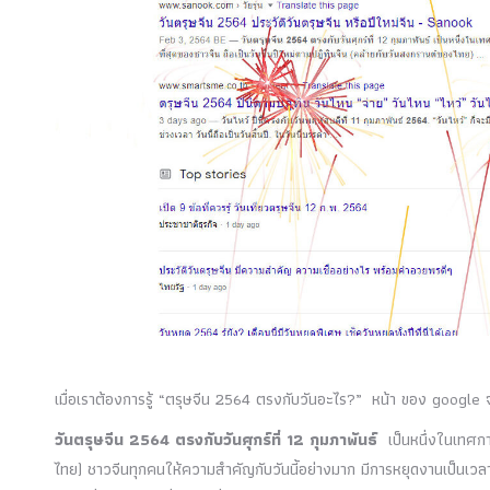
เมื่อเราต้องการรู้ “ตรุษจีน 2564 ตรงกับวันอะไร?” หน้า ของ google
วันตรุษจีน 2564 ตรงกับวันศุกร์ที่ 12 กุมภาพันธ์
เป็นหนึ่งในเทศกา
ไทย) ชาวจีนทุกคนให้ความสำคัญกับวันนี้อย่างมาก มีการหยุดงานเป็น
เวล