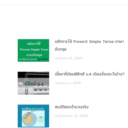
หลักการใช้ Present Simple Tense-ภาษา
อังกฤษ
January 16, 2025
เนื้อหาที่เรียนฟิสิกส์ ม.4 เรียนเรื่องอะไรบ้าง?
January 6, 2025
สมบัติของจำนวนจริง
September 16, 2024