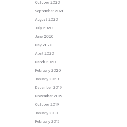
October 2020
September 2020
August 2020
July 2020
June 2020
May 2020
April 2020
March 2020
February 2020
January 2020
December 2019
November 2019
October 2019
January 2018
February 2015