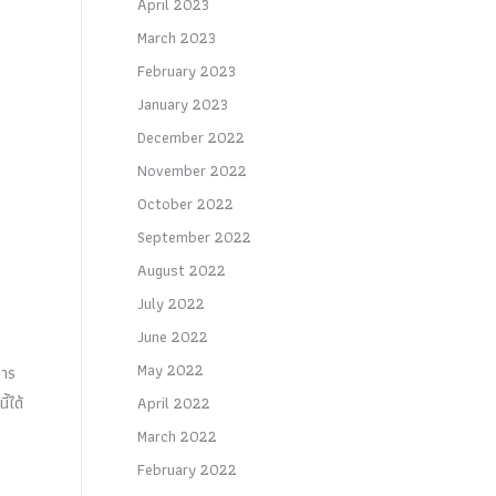
April 2023
March 2023
February 2023
January 2023
December 2022
November 2022
October 2022
September 2022
August 2022
July 2022
June 2022
May 2022
การ
้ได้
April 2022
March 2022
February 2022