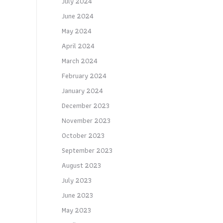
July 2024
June 2024
May 2024
April 2024
March 2024
February 2024
January 2024
December 2023
November 2023
October 2023
September 2023
August 2023
July 2023
June 2023
May 2023