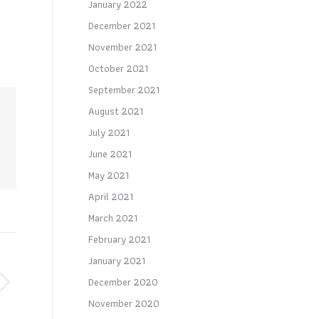
January 2022
December 2021
November 2021
October 2021
September 2021
August 2021
July 2021
June 2021
May 2021
April 2021
March 2021
February 2021
January 2021
December 2020
November 2020