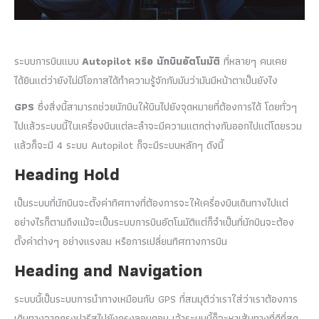
ระบบการบินแบบ
Autopilot หรือ นักบินอัตโนมัติ
ที่หลายๆ คนเคย
ได้ยินแต่ว่ายังไม่มีโอกาสได้ทำความรู้จักกับมันว่ามันมีหน้าตาเป็นยังไง
GPS
ซึ่งสิ่งนี้สามารถช่วยนักบินให้บินไปยังจุดหมายที่ต้องการได้ โดยทั่วๆ
ไปแล้วระบบนี้ในเครื่องบินแต่ละลำจะมีความแตกต่างกันออกไปแต่โดยรวม
แล้วก็จะมี 4 ระบบ Autopilot ก็จะมีระบบหลักๆ ดังนี้
Heading Hold
เป็นระบบที่นักบินจะตั้งค่าทิศทางที่ต้องการจะให้เครื่องบินเดินทางไปแต่
อย่างไรก็ตามถึงแม้จะเป็นระบบการบินอัตโนมัติแต่ก็จำเป็นที่นักบินจะต้อง
ตั้งค่าต่างๆ อย่างแรงลม หรือการเปลี่ยนทิศทางการบิน
Heading and Navigation
ระบบนี้เป็นระบบการนำทางเหมือนกับ GPS ที่สมมุติว่าเราใส่ว่าเราต้องการ
เดินทางจากกรุงปารีสไปยังกรุงลอนดอน เจ้าระบบนี้ก็จะหาเส้นทางที่ดีที่สุด