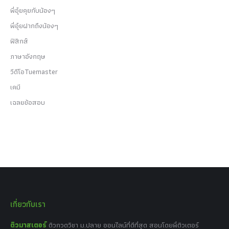
พี่อุ๋ยคุยกับน้องๆ
พี่อุ๋ยฝากถึงน้องๆ
ฟิสิกส์
ภาษาอังกฤษ
วีดีโอTuemaster
เคมี
เฉลยข้อสอบ
เกี่ยวกับเรา
ติวมาสเตอร์
ติวกวดวิชา ม.ปลาย ออนไลน์ที่ดีที่สุด สอนโดยพี่ติวเตอร์