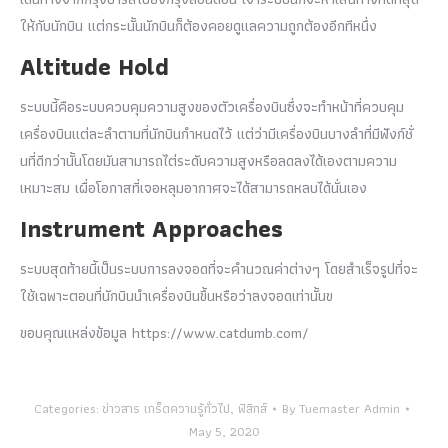
ให้กับนักบิน แต่กระนั้นนักบินก็ต้องคอยดูแลความถูกต้องอีกทีหนึ่ง
Altitude Hold
ระบบนี้คือระบบควบคุมความสูงของตัวเครื่องบินซึ่งจะทำหน้าที่ควบคุม
เครื่องบินแต่ละลำตามที่นักบินกำหนดไว้ แต่ว่ามีเครื่องบินบางลำที่มีฟังก์ชั่
นที่ดีกว่านั้นโดยมันสามารถไต่ระดับความสูงหรือลดลงได้เองตามความ
เหมาะสม เผื่อโอกาสที่เจอหลุมอากาศจะได้สามารถหลบได้นั่นเอง
Instrument Approaches
ระบบสุดท้ายนี้เป็นระบบการลงจอดที่จะคำนวณค่าต่างๆ โดยสำเร็จรูปที่จะ
ใช้เฉพาะตอนที่นักบินนำเครื่องบินขึ้นหรือว่าลงจอดเท่านั้นข
ขอบคุณแหล่งข้อมูล https://www.catdumb.com/
Categories:
ข่าวสาร เกร็ดความรู้ทั่วไป
,
ฟิสิกส์
By
Tuemaster Admin
May 5, 2020