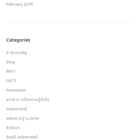
February 2015
Categories
9 วิชาสามัญ
blog
PAT1
PAT3
Promotion
ข่าวสาร เกร็ดความรู้ทั่วไป
คณิตศาสตร์
คลังความรู้ ม.ปลาย
ชีววิทยา
ติวฟรี คณิตศาสตร์