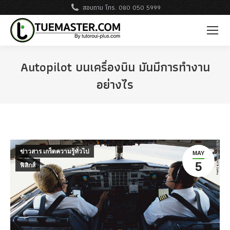
สอบถาม โทร. 080 050 5999
Autopilot บนเครื่องบิน มันมีการทำงาน
อย่างไร
ข่าวสาร เกร็ดความรู้ทั่วไป
MAY
5
ฟิสิกส์