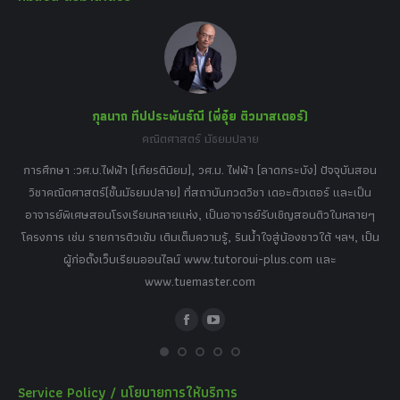
opens
opens
opens
opens
opens
in
in
in
in
in
new
new
new
new
new
window
window
window
window
window
กุลนาถ ทีปประพันธ์ณี (พี่อุ๋ย ติวมาสเตอร์)
คณิตศาสตร์ มัธยมปลาย
อร์
tor
การศึกษา :วศ.บ.ไฟฟ้า (เกียรตินิยม), วศ.ม. ไฟฟ้า (ลาดกระบัง) ปัจจุบันสอน
วิ
เศษ
วิชาคณิตศาสตร์(ชั้นมัธยมปลาย) ที่สถาบันกวดวิชา เดอะติวเตอร์ และเป็น
วิช
,
อาจารย์พิเศษสอนโรงเรียนหลายแห่ง, เป็นอาจารย์รับเชิญสอนติวในหลายๆ
พิเ
ธานี
โครงการ เช่น รายการติวเข้ม เติมเต็มความรู้, รินน้ำใจสู่น้องชาวใต้ ฯลฯ, เป็น
ควา
ิบาย
ผู้ก่อตั้งเว็บเรียนออนไลน์ www.tutoroui-plus.com และ
ม.
แนน
www.tuemaster.com
ที่
Facebook
YouTube
Service Policy / นโยบายการให้บริการ