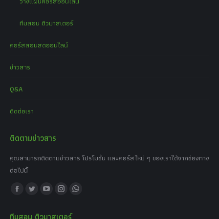
วางแผนคอร์สออนไลน์
ทีมสอน ติวมาสเตอร์
คอร์สสอนสดออนไลน์
ข่าวสาร
Q&A
ติดต่อเรา
ติดตามข่าวสาร
คุณสามารถติดตามข่าวสาร โปรโมชั่น และคอร์สใหม่ ๆ ของเราได้จากช่องทาง
ต่อไปนี้
Find us on:
Facebook
Twitter
YouTube
Instagram
Whatsapp
page
page
page
page
page
ทีมสอน ติวมาสเตอร์