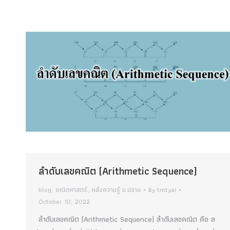
ลำดับเลขคณิต (Arithmetic Sequence)
blog
,
คณิตศาสตร์
,
คลังความรู้ ม.ปลาย
By
tmtyai
October 10, 2022
ลำดับเลขคณิต (Arithmetic Sequence) ลำดับเลขคณิต คือ ล