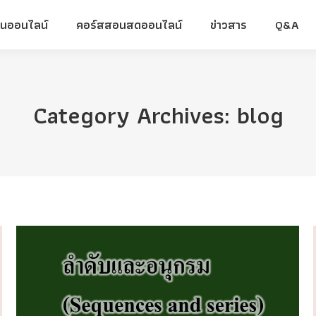
ยนออนไลน์
คอร์สสอนสดออนไลน์
ข่าวสาร
Q&A
ยนออนไลน์
คอร์สสอนสดออนไลน์
ข่าวสาร
Q&A
Category Archives:
blog