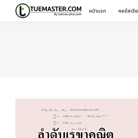
หน้าแรก
คอร์สเรี
หน้าแรก
คอร์สเรี