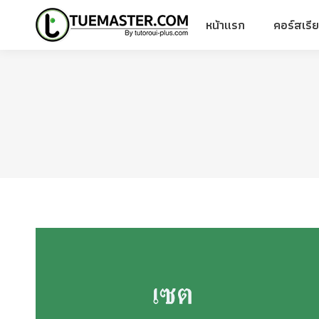
หน้าแรก
คอร์สเรี
หน้าแรก
คอร์สเรี