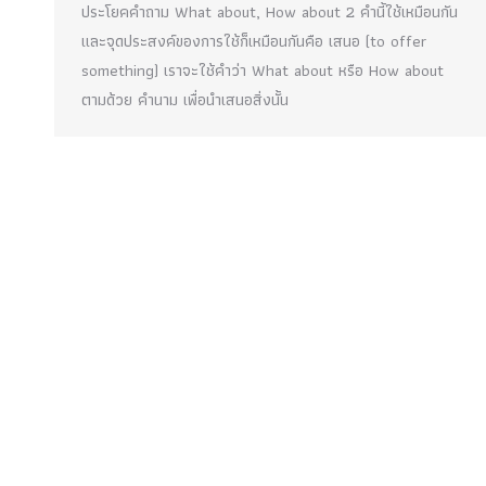
ประโยคคำถาม What about, How about 2 คำนี้ใช้เหมือนกัน
และจุดประสงค์ของการใช้ก็เหมือนกันคือ เสนอ (to offer
something) เราจะใช้คำว่า What about หรือ How about
ตามด้วย คำนาม เพื่อนำเสนอสิ่งนั้น