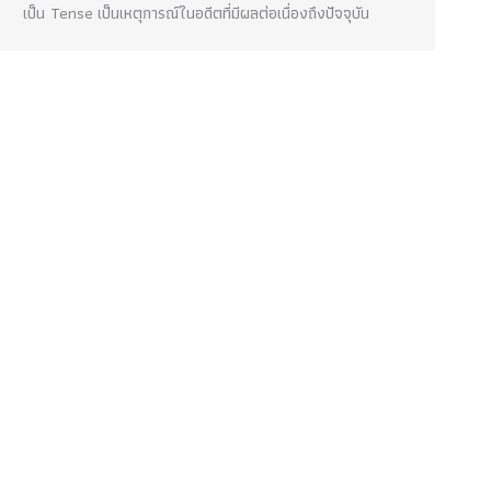
เป็น Tense เป็นเหตุการณ์ในอดีตที่มีผลต่อเนื่องถึงปัจจุบัน