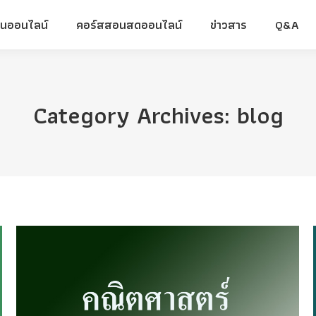
ยนออนไลน์
คอร์สสอนสดออนไลน์
ข่าวสาร
Q&A
ยนออนไลน์
คอร์สสอนสดออนไลน์
ข่าวสาร
Q&A
Category Archives:
blog