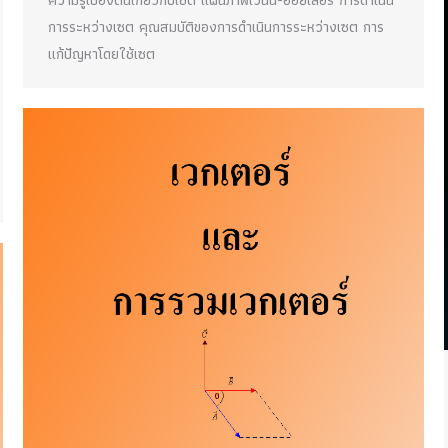
ความรู้เบื้องต้นเกี่ยวกับเซต แผนภาพเวนน์-ออยเลอร์ การดำเนิน
การระหว่างเซต คุณสมบัติของการดำเนินการระหว่างเซต การ
แก้ปัญหาโดยใช้เซต