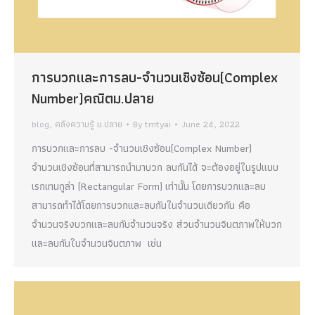
การบวกและการลบ-จำนวนเชิงซ้อน(Complex
Number)คณิตม.ปลาย
blog
,
คลังความรู้ ม.ปลาย
By
tmtyai
June 24, 2022
การบวกและการลบ -จำนวนเชิงซ้อน(Complex Number)
จำนวนเชิงซ้อนที่สามารถนำมาบวก ลบกันได้ จะต้องอยู่ในรูปแบบ
เรกเทนกูล่า (Rectangular Form) เท่านั้น โดยการบวกและลบ
สามารถทำได้โดยการบวกและลบกันในจำนวนเดียวกัน คือ
จำนวนจริงบวกและลบกับจำนวนจริง ส่วนจำนวนจินตภาพให้บวก
และลบกันในจำนวนจินตภาพ เช่น