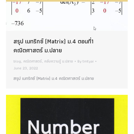
สรุป เมทริกซ์ (Matrix) ม.4 ตอนที่1
คณิตศาสตร์ ม.ปลาย
blog
,
คณิตศาสตร์
,
คลังความรู้ ม.ปลาย
By
tmtyai
June 23, 2022
สรุป เมทริกซ์ (Matrix) ม.4 คณิตศาสตร์ ม.ปลาย