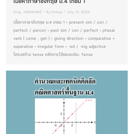
เนื้อหาภาษาอังกฤษ ม.4 เทอม 1
blog
,
คณิตศาสตร์
By
tmtyai
July 13, 2023
เนื้อหาภาษาอังกฤษ ม.4 เทอม 1 • present sim / con /
perfect / percon • past sim / con / perfect • phasal
verb ( come , get ) • giving direction • comparative +
superative • irregular form • -ed / -ing adjective
โครงสร้าง tense หลักการใช้ของแต่ละ Tense