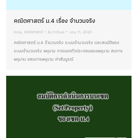
คณิตศาสตร์ ม.4 เรื่อง จำนวนจริง
blog
,
คณิตศาสตร์
By
tmtyai
July 11, 2023
คณิตศาสตร์ ม.4 จำนวนจริง ระบบจำนวนจริง และสมบัติของ
ระบบจำนวนจริง พหุนาม การแยกตัวประกอบของพหุนาม สมการ
พหุนาม อสมการพหุนาม ค่าสัมบูรณ์