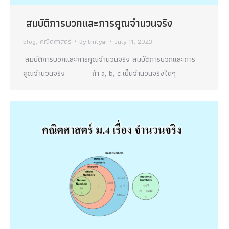
สมบัติการบวกและการคูณจำนวนจริง
blog
,
คณิตศาสตร์
By
tmtyai
July 11, 2023
สมบัติการบวกและการคูณจำนวนจริง สมบัติการบวกและการ
คูณจำนวนจริง ถ้า a, b, c เป็นจำนวนจริงใดๆ