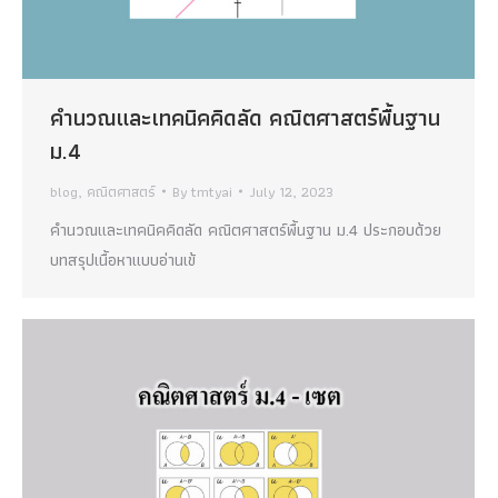
คำนวณและเทคนิคคิดลัด คณิตศาสตร์พื้นฐาน
ม.4
blog
,
คณิตศาสตร์
By
tmtyai
July 12, 2023
คำนวณและเทคนิคคิดลัด คณิตศาสตร์พื้นฐาน ม.4 ประกอบด้วย
บทสรุปเนื้อหาแบบอ่านเข้