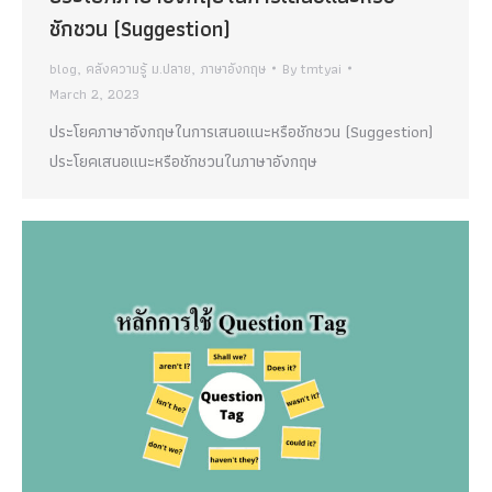
ชักชวน (Suggestion)
blog
,
คลังความรู้ ม.ปลาย
,
ภาษาอังกฤษ
By
tmtyai
March 2, 2023
ประโยคภาษาอังกฤษในการเสนอแนะหรือชักชวน (Suggestion)
ประโยคเสนอแนะหรือชักชวนในภาษาอังกฤษ