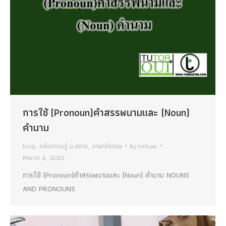
การใช้ (Pronoun)คำสรรพนามและ (Noun)
คำนาม
blog
,
คลังความรู้ ม.ปลาย
,
ภาษาอังกฤษ
By
tmtyai
March 4, 2023
การใช้ (Pronoun)คำสรรพนามและ (Noun) คำนาม NOUNS
AND PRONOUNS