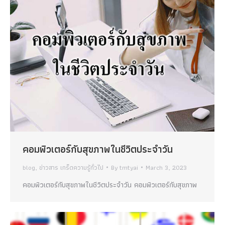
คอมพิวเตอร์กับสุขภาพในชีวิตประจำวัน
blog
,
ข่าวสาร เกร็ดความรู้ทั่วไป
By
tmtyai
March 3, 2023
คอมพิวเตอร์กับสุขภาพในชีวิตประจำวัน คอมพิวเตอร์กับสุขภาพ