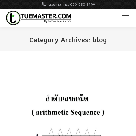
สอบถาม โทร. 080 050 5999
Category Archives:
blog