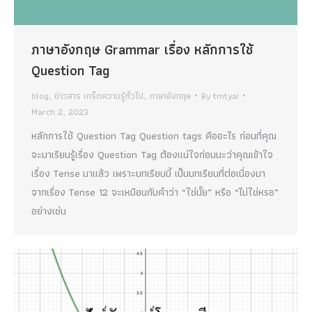
ภาษาอังกฤษ Grammar เรื่อง หลักการใช้
Question Tag
blog
,
ข่าวสาร เกร็ดความรู้ทั่วไป
,
ภาษาอังกฤษ
By
tmtyai
March 2, 2023
หลักการใช้ Question Tag Question tags คืออะไร ก่อนที่คุณ
จะมาเรียนรู้เรื่อง Question Tag ต้องแน่ใจก่อนนะว่าคุณเข้าใจ
เรื่อง Tense มาแล้ว เพราะบทเรียนนี้ เป็นบทเรียนที่ต่อเนื่องมา
จากเรื่อง Tense 12 จะเหมือนกับคำว่า “ใช่มั้ย” หรือ “ไม่ใช่หรอ”
อย่างเช่น