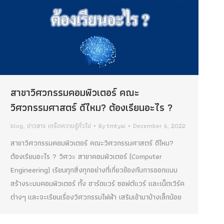
สาขาวิศวกรรมคอมพิวเตอร์ คณะ
วิศวกรรมศาสตร์ ดีไหม? ต้องเรียนอะไร ?
blog
,
ข่าวสาร เกร็ดความรู้ทั่วไป
By
tmtyai
December 6, 2022
สาขาวิศวกรรมคอมพิวเตอร์ คณะวิศวกรรมศาสตร์ ดีไหม?
ต้องเรียนอะไร ? วิศวะ สาขาคอมพิวเตอร์ (Computer
Engineering) เรียนทุกสิ่งทุกอย่างที่เกี่ยวข้องกับการออกแบบ
สร้างระบบคอมพิวเตอร์ ทั้ง ฮาร์ดแวร์ ซอฟต์แวร์ และเน็ตเวิร์ค
ต่างๆ และจะเรียนเรื่องวิศวกรรมไฟฟ้า เสริมเข้ามาบ้างเล็กน้อย