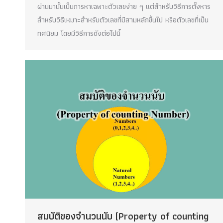
ผ่านมานั้นเป็นการหาเฉพาะตัวเลขง่าย ๆ แต่สำหรับวิธีการตั้งหาร
สำหรับวิธีเหมาะสำหรับตัวเลขที่มีสามหลักขึ้นไป หรือตัวเลขที่เป็น
ทศนิยม โดยมีวิธีการดังต่อไปนี้
สมบัติของจำนวนนับ (Property of counting