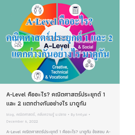
A-Level คืออะไร? คณิตศาสตร์ประยุกต์ 1
และ 2 แตกต่างกันอย่างไร มาดูกัน
blog
,
คณิตศาสตร์
,
คลังความรู้ ม.ปลาย
By
tmtyai
December 6, 2022
A-Level คณิตศาสตร์ประยุกต์ 1 คืออะไร? มาดูกัน ข้อสอบ A-