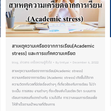
สาเหตุความเครียดจากการเรียน(Academic
stress) และการแก้คความเครียด
blog
,
ข่าวสาร เกร็ดความรู้ทั่วไป
By
tmtyai
December 6, 2022
สาเหตุความเครียดจากการเรียน(Academic stress)
ความเครียดจากการเรียน (Academic stress) เกิดขึ้นได้จาก
ความวิตกกังวลที่มีต่อเรื่องต่างๆ ที่เกี่ยวข้องกับการเรียน ไม่ว่า
จะเป็น การสอบ งานต่างๆ ที่จะต้องส่งในแต่ละวิชา ระบบการ
เรียนการสอนที่แตกต่างกัน รวมไปถึง การวางแผนการเรียนเพื่อ
ให้สำเร็จตามเป้าหมายที่ต้องการ