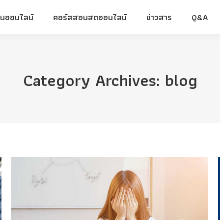
ยนออนไลน์
คอร์สสอนสดออนไลน์
ข่าวสาร
Q&A
ยนออนไลน์
คอร์สสอนสดออนไลน์
ข่าวสาร
Q&A
Category Archives:
blog