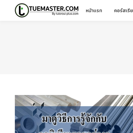
หน้าแรก
คอร์สเรี
หน้าแรก
คอร์สเรี