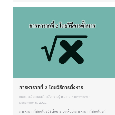
การหารากที่ 2 โดยวิธีการตั้งหาร
blog
,
คณิตศาสตร์
,
คลังความรู้ ม.ปลาย
By
tmtyai
December 5, 2022
การหารากที่สองโดยวิธีตั้งหาร จะเห็นว่าการหารากที่สองโดยที่