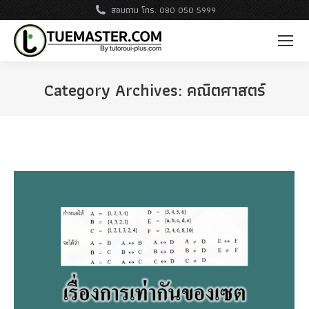
สอบถาม โทร. 080 050 5999
Category Archives:
คณิตศาสตร์