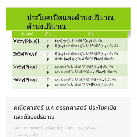
คณิตศาสตร์ ม.4 ตรรกศาสตร์-ประโยคเปิด
และตัวบ่งปริมาณ
blog
,
คณิตศาสตร์
,
คลังความรู้ ม.ปลาย
By
tmtyai
June 19, 2022