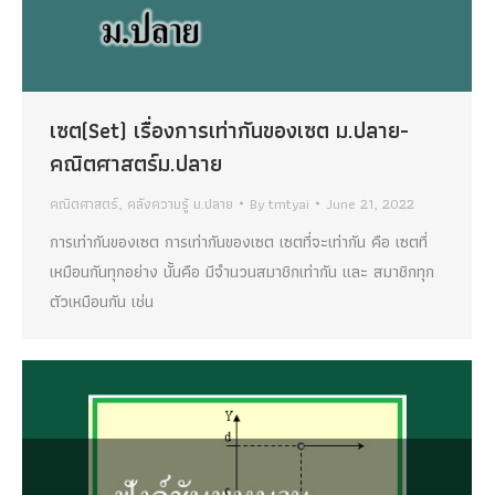
เซต(Set)‎ เรื่องการเท่ากันของเซต ม.ปลาย-
คณิตศาสตร์ม.ปลาย
คณิตศาสตร์
,
คลังความรู้ ม.ปลาย
By
tmtyai
June 21, 2022
การเท่ากันของเซต การเท่ากันของเซต เซตที่จะเท่ากัน คือ เซตที่
เหมือนกันทุกอย่าง นั้นคือ มีจำนวนสมาชิกเท่ากัน และ สมาชิกทุก
ตัวเหมือนกัน เช่น