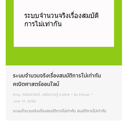
ระบบจำนวนจริงเรื่องสมบัติการไม่เท่ากัน
คณิตศาสตร์ออนไลน์
blog
,
คณิตศาสตร์
,
คลังความรู้ ม.ปลาย
By
tmtyai
June 19, 2022
ระบบจำนวนจริงเรื่องสมบัติการไม่เท่ากัน สมบัติการไม่เท่ากัน