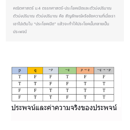
คณิตศาสตร์ ม.4 ตรรกศาสตร์-ประโยคเปิดและตัวบ่งปริมาณ
ตัวบ่งปริมาณ ตัวบ่งปริมาณ คือ สัญลักษณ์หรือข้อความที่เมื่อเรา
เอาไปเติมใน “ประโยคเปิด” แล้วจะทำให้ประโยคนั้นกลายเป็น
ประพจน์