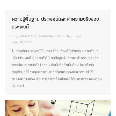
ความรู้พื้นฐาน ประพจน์และค่าความจริงของ
ประพจน์
blog
,
คณิตศาสตร์
,
คลังความรู้ ม.ปลาย
By
tmtyai
June 19, 2022
ในการเชื่อมประพจน์นั้นบางครั้งจะต้องใช้ตัวเชื่อมหลายตัวมา
เชื่อมประพจน์ ซึ่งอาจทำให้เกิดปัญหาในการหาค่าความจริงว่า
ควรที่จะเริ่มต้นที่ตัวใดก่อน ดังนั้นจึงจำเป็นต้องมีการลำดับ
สัญลักษณ์ที่ “คลุมความ” มากที่สุดและรองลงมาตามลำดับ
ตารางความจริง คือ ตารางที่สร้างขึ้นเพื่อใช้หาค่าความจริงของ
ประพจน์