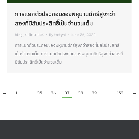
การแยกตัวประกอบของพหุนามดีกรีสูงกว่า
สองที่มีสัมประสิทธิ์เป็นจำนวนเต็ม
blog
,
คณิตศาสตร์
By
tmtyai
June 26, 2023
การแยกตัวประกอบของพหุนามดีกรีสูงกว่าสองที่มีสัมประสิทธิ์
เป็นจำนวนเต็ม การแยกตัวประกอบของพหุนามดีกรีสูงกว่าสองที่
มีสัมประสิทธิ์เป็นจำนวนเต็ม
←
1
…
35
36
37
38
39
…
153
→