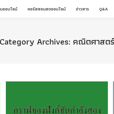
ยนออนไลน์
คอร์สสอนสดออนไลน์
ข่าวสาร
Q&A
ยนออนไลน์
คอร์สสอนสดออนไลน์
ข่าวสาร
Q&A
Category Archives:
คณิตศาสตร