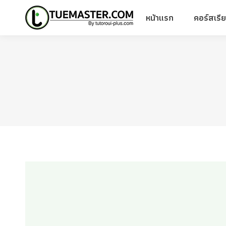
หน้าแรก
คอร์สเรี
หน้าแรก
คอร์สเรี