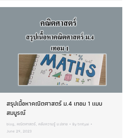
สรุปเนื้อหาคณิตศาสตร์ ม.4 เทอม 1 แบบ
สมบูรณ์
blog
,
คณิตศาสตร์
,
คลังความรู้ ม.ปลาย
By
tmtyai
June 29, 2023