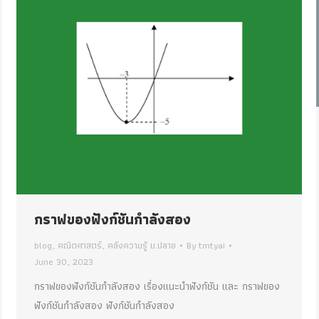
กราฟของฟังก์ชันกำลังสอง
blog
,
คณิตศาสตร์
,
คลังความรู้ ม.ปลาย
By
tmtyai
June 30, 2023
กราฟของฟังก์ชันกำลังสอง เรื่องแนะนำฟังก์ชัน และ กราฟของ
ฟังก์ชันกำลังสอง ฟังก์ชันกำลังสอง