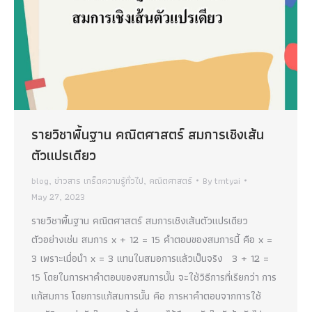
รายวิชาพื้นฐาน คณิตศาสตร์ สมการเชิงเส้น
ตัวแปรเดียว
blog
,
ข่าวสาร เกร็ดความรู้ทั่วไป
,
คณิตศาสตร์
By
tmtyai
May 27, 2023
รายวิชาพื้นฐาน คณิตศาสตร์ สมการเชิงเส้นตัวแปรเดียว
ตัวอย่างเช่น สมการ x + 12 = 15 คำตอบของสมการนี้ คือ x =
3 เพราะเมื่อนำ x = 3 แทนในสมอการแล้วเป็นจริง 3 + 12 =
15 โดยในการหาคำตอบของสมการนั้น จะใช้วิธีการที่เรียกว่า การ
แก้สมการ โดยการแก้สมการนั้น คือ การหาคำตอบจากการใช้