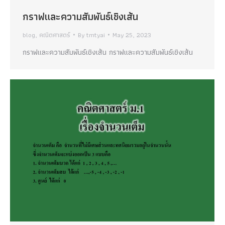
กราฟและความสัมพันธ์เชิงเส้น
blog
,
คณิตศาสตร์
By
tmtyai
May 25, 2023
กราฟและความสัมพันธ์เชิงเส้น กราฟและความสัมพันธ์เชิงเส้น