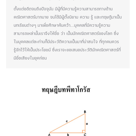
ตั้งแต่อดีตจนถึงปัจจุบัน มีผู้ที่มีความรู้ความสามารถทางด้าน
คณิตศาสตร์มากมาย จนได้มีผู้ตั้งนิยาม ความ รู้ และทฤษฎีมาเป็น
บทเรียนต่างๆ มาเพื่อศึกษาค้นคว้า….บุคคลที่มีความรู้ความ
สามารถเหล่านั้นเราจึงให้ชื่อ ว่า เป็นนักคณิตศาสตร์ของโลก ซึ่ง
ในบุคคลแต่ละท่านก็มีประวัติความเป็นมาที่น่าสนใจ ที่ทุกคนควร
รู้จักไว้ให้เป็นประโยชน์ ซึ่งเราจะขอเสนอประวัตินักคณิตศาสตร์ที่
มีชื่อเสียงในยุคก่อน