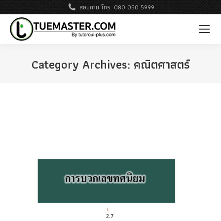
สอบถาม โทร. 080 050 5999
Category Archives:
คณิตศาสตร์