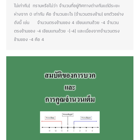
ไม่เท่ากัน) ทราบหรือไม่ว่า จำนวนที่อยู่ทิศทางต่างกันแต่มีระยะ
ห่างจาก 0 เท่ากัน คือ จำนวนอะไร (จำนวนตรงข้าม) ยกตัวอย่าง
ดังนี้ เช่น จำนวนตรงข้ามของ 4 เขียนแทนด้วย -4 จำนวน
ตรงข้ามของ -4 เขียนแทนด้วย -(-4) และเนื่องจากจำนวนตรง
ข้ามของ -4 คือ 4