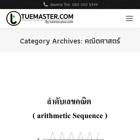
สอบถาม โทร. 080 050 5999
Category Archives:
คณิตศาสตร์