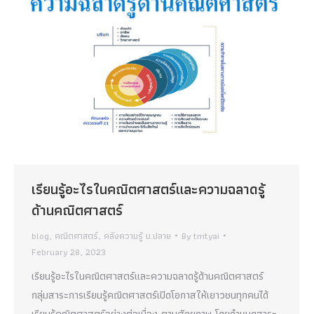
เรียนรู้อะไรในคณิตศาสตร์และความฉลาดรู้
ด้านคณิตศาสตร์
blog
,
คณิตศาสตร์
,
คลังความรู้ ม.ปลาย
By
tmtyai
February 28, 2023
เรียนรู้อะไรในคณิตศาสตร์และความฉลาดรู้ด้านคณิตศาสตร์
กลุ่มสาระการเรียนรู้คณิตศาสตร์เปิดโอกาสให้เยาวชนทุกคนได้
เรียนรู้คณิตศาสตร์อย่างต่อเนื่อง ตามศักยภาพ โดยกำหนดสาระ