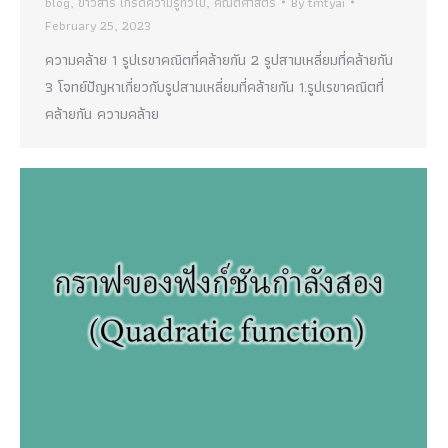
blog
,
ข่าวสาร เกร็ดความรู้ทั่วไป
,
คณิตศาสตร์
By
tmtyai
February 25, 2023
ความคล้าย 1 รูปเรขาคณิตที่คล้ายกัน 2 รูปสามเหลี่ยมที่คล้ายกัน
3 โจทย์ปัญหาเกี่ยวกับรูปสามเหลี่ยมที่คล้ายกัน 1.รูปเรขาคณิตที่
คล้ายกัน ความคล้าย