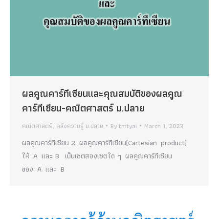
ผลคูณคาร์ทีเซียนและคุณสมบัติของผลคูณ
คาร์ทีเซียน-คณิตศาสตร์ ม.ปลาย
คณิตศาสตร์
,
คลังความรู้ ม.ปลาย
By
tmtyai
March 1, 2023
ผลคูณคาร์ทีเซียน 2. ผลคูณคาร์ทีเซียน(Cartesian product)
ให้ A และ B เป็นเซตสองเซตใด ๆ ผลคูณคาร์ทีเซียน
ของ A และ B