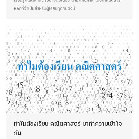
หลักที่จำเป็นสำหรับผู้เรียนทุกคนดังนี้
ทำไมต้องเรียน คณิตศาสตร์ มาทำความเข้าใจ
กัน