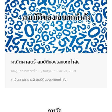
คณิตศาสตร์ สมบัติของเลขยกกำลัง
blog
,
คณิตศาสตร์
By
tmtyai
June 21, 2023
คณิตศาสตร์ ม.2 สมบัติของเลขยกกำลัง