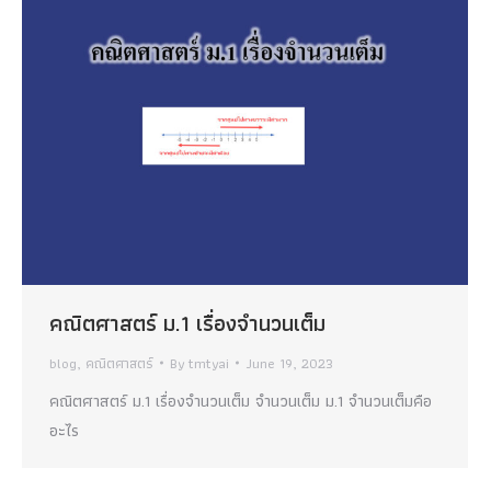
คณิตศาสตร์ ม.1 เรื่องจำนวนเต็ม
blog
,
คณิตศาสตร์
By
tmtyai
June 19, 2023
คณิตศาสตร์ ม.1 เรื่องจำนวนเต็ม จำนวนเต็ม ม.1 จำนวนเต็มคือ
อะไร