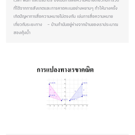
ที่ได้จากการสังเกตและการคาดคะเนอย่างหยาบๆ ทำให้บางครั้ง
เกิดปัญหาการสื่อความหมายไม่ตรงกัน เช่นการสื่อความหมาย
เกี่ยวกับระยะทาง – บ้านกำนันอยู่ห่างจากบ้านของเราประมาณ
สองคุ้งน้ำ