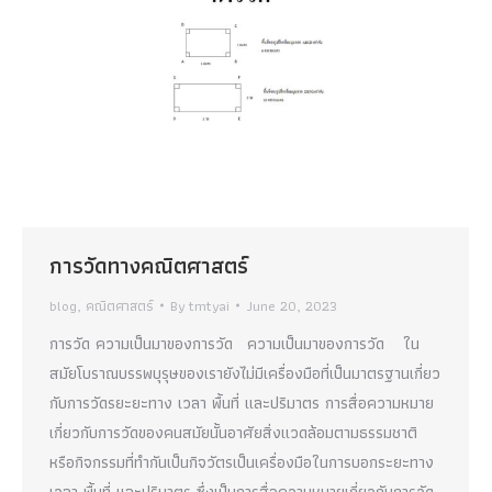
การวัดทางคณิตศาสตร์
blog
,
คณิตศาสตร์
By
tmtyai
June 20, 2023
การวัด ความเป็นมาของการวัด ความเป็นมาของการวัด ใน
สมัยโบราณบรรพบุรุษของเรายังไม่มีเครื่องมือที่เป็นมาตรฐานเกี่ยว
กับการวัดรยะยะทาง เวลา พื้นที่ และปริมาตร การสื่อความหมาย
เกี่ยวกับการวัดของคนสมัยนั้นอาศัยสิ่งแวดล้อมตามธรรมชาติ
หรือกิจกรรมที่ทำกันเป็นกิจวัตรเป็นเครื่องมือในการบอกระยะทาง
เวลา พื้นที่ และปริมาตร ซึ่งเป็นการสื่อความหมายเกี่ยวกับการวัด