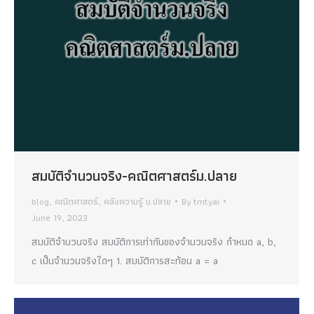
สมบัติจำนวนจริง-คณิตศาสตร์ม.ปลาย
blog
,
คณิตศาสตร์
,
คลังความรู้ ม.ปลาย
By
tmtyai
June 19, 2023
สมบัติจำนวนจริง สมบัติการเท่ากันของจำนวนจริง กำหนด a, b,
c เป็นจำนวนจริงใดๆ 1. สมบัติการสะท้อน a = a