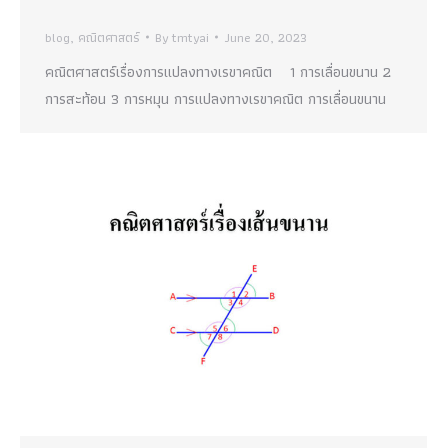
blog
,
คณิตศาสตร์
By
tmtyai
June 20, 2023
คณิตศาสตร์เรื่องการแปลงทางเรขาคณิต 1 การเลื่อนขนาน 2
การสะท้อน 3 การหมุน การแปลงทางเรขาคณิต การเลื่อนขนาน