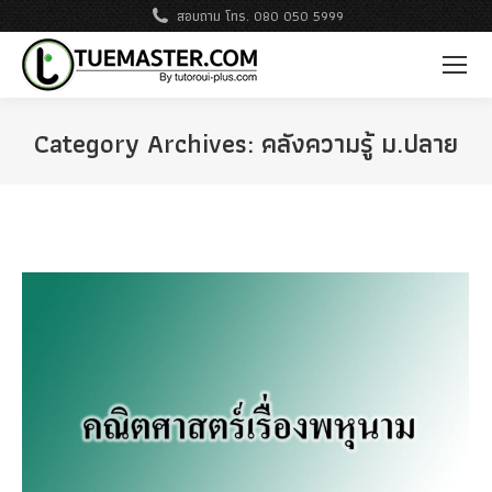
สอบถาม โทร. 080 050 5999
Category Archives:
คลังความรู้ ม.ปลาย