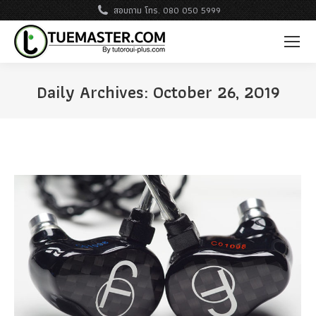
สอบถาม โทร. 080 050 5999
Daily Archives:
October 26, 2019