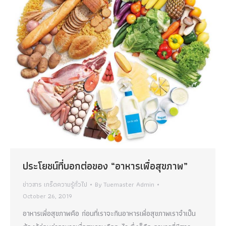
ประโยชน์ที่บอกต่อของ “อาหารเพื่อสุขภาพ”
ข่าวสาร เกร็ดความรู้ทั่วไป
By
Tuemaster Admin
October 26, 2019
อาหารเพื่อสุขภาพคือ ก่อนที่เราจะกินอาหารเพื่อสุขภาพเราจำเป็น