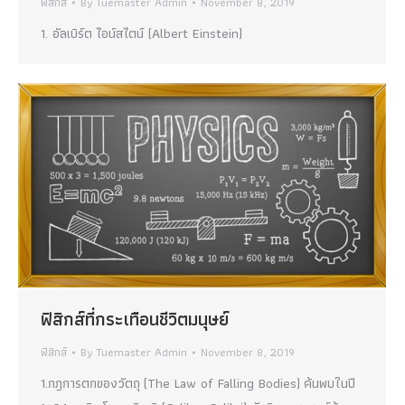
ฟิสิกส์
By
Tuemaster Admin
November 8, 2019
1. อัลเบิร์ต ไอน์สไตน์ (Albert Einstein)
ฟิสิกส์ที่กระเทือนชีวิตมนุษย์
ฟิสิกส์
By
Tuemaster Admin
November 8, 2019
1.กฎการตกของวัตถุ (The Law of Falling Bodies) ค้นพบในปี