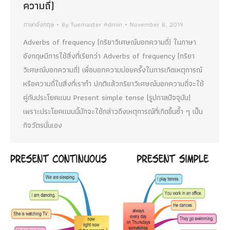
ความถี่)
ภาษาอังกฤษ
By
Tuemaster Admin
November 8, 2019
Adverbs of frequency (กริยาวิเศษณ์บอกความถี่) ในภาษา
อังกฤษมีการใช้สิ่งที่เรียกว่า Adverbs of frequency (กริยา
วิเศษณ์บอกความถี่) เพื่อบอกความบ่อยครั้งในการเกิดเหตุการณ์
หรือความถี่ในสิ่งที่เราทำ ปกติแล้วกริยาวิเศษณ์บอกความถี่จะใช้
คู่กับประโยคแบบ Present simple tense (รูปกาลปัจจุบัน)
เพราะประโยคแบบนี้มักจะใช้กล่าวถึงเหตุการณ์ที่เกิดขึ้นซ้ำ ๆ เป็น
กิจวัตรนั่นเอง