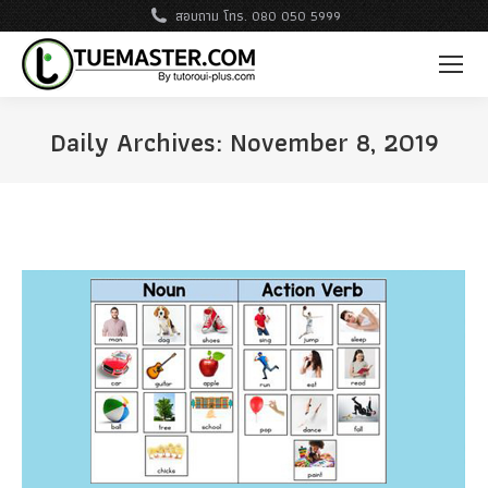
สอบถาม โทร. 080 050 5999
Daily Archives:
November 8, 2019