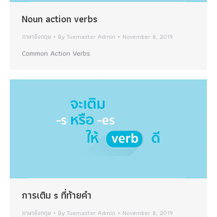
Noun action verbs
ภาษาอังกฤษ
By
Tuemaster Admin
November 8, 2019
Common Action Verbs
การเติม s ที่ท้ายคำ
ภาษาอังกฤษ
By
Tuemaster Admin
November 8, 2019