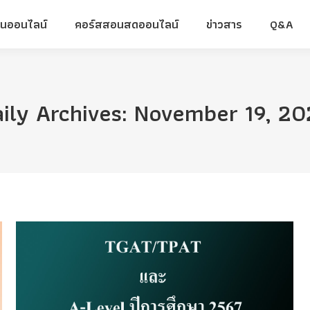
ยนออนไลน์
คอร์สสอนสดออนไลน์
ข่าวสาร
Q&A
ยนออนไลน์
คอร์สสอนสดออนไลน์
ข่าวสาร
Q&A
ily Archives:
November 19, 20