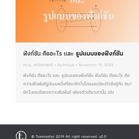
ฟังก์ชัน คืออะไร และ
รูปแบบของฟังก์ชัน
blog
,
คณิตศาสตร์
By
tmtyai
November 19, 2023
ฟังก์ชัน คืออะไร และ รูปแบบของฟังก์ชัน ฟังก์ชัน คืออะไร คือ
ความสัมพันธ์รูปแบบหนึ่งที่สมาชิกในโดเมนแต่ละตัวจับคู่กับ สมา
ชิกในเรนจ์ของความสัมพันธ์ เพียงตัวเดียวเท่านั้น เช่น
© Tuemaster 2019 All right reserved. v2.0