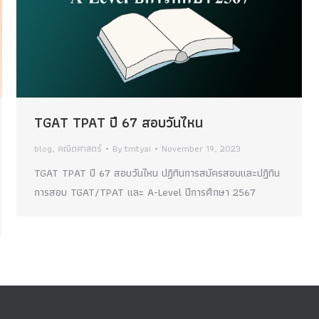
TGAT TPAT ปี 67 สอบวันไหน
blog
,
คณิตศาสตร์
By
tmtyai
November 19, 2023
TGAT TPAT ปี 67 สอบวันไหน ปฏิทินการสมัครสอบและปฏิทิน
การสอบ TGAT/TPAT เเละ A-Level ปีการศึกษา 2567