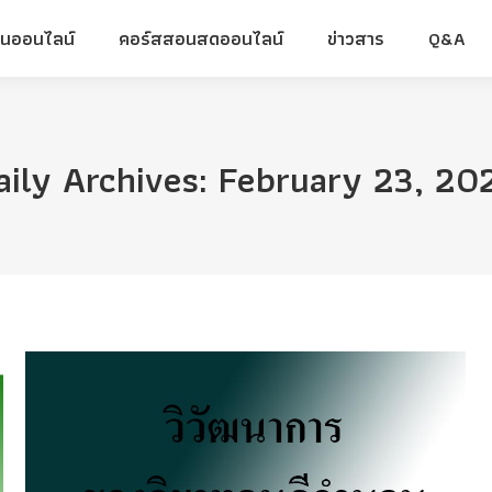
ยนออนไลน์
คอร์สสอนสดออนไลน์
ข่าวสาร
Q&A
ยนออนไลน์
คอร์สสอนสดออนไลน์
ข่าวสาร
Q&A
aily Archives:
February 23, 20