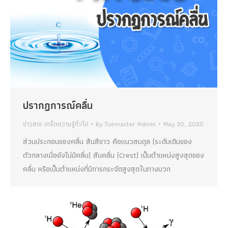
ปรากฏการณ์คลื่น
ข่าวสาร เกร็ดความรู้ทั่วไป
By
Tuemaster Admin
May 30, 2020
ส่วนประกอบของคลื่น ส้นสีขาว คือแนวสมดุล (ระดับเดิมของ
ตัวกลางเมื่อยังไม่มีคลื่น) สันคลื่น (Crest) เป็นตำแหน่งสูงสุดของ
คลื่น หรือเป็นตำแหน่งที่มีการกระจัดสูงสุดในทางบวก