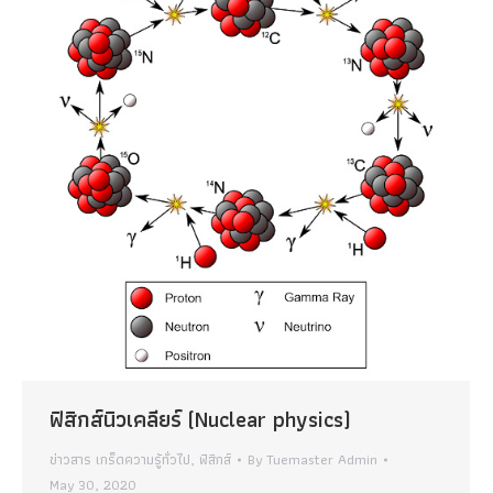
ฟิสิกส์นิวเคลียร์ (Nuclear physics)
ข่าวสาร เกร็ดความรู้ทั่วไป
,
ฟิสิกส์
By
Tuemaster Admin
May 30, 2020