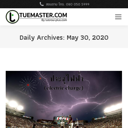
สอบถาม โทร. 080 050 5999
Daily Archives:
May 30, 2020