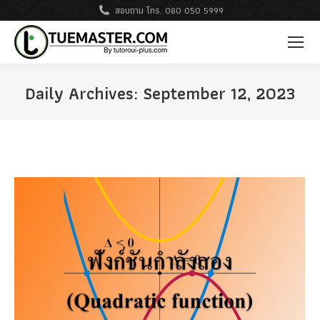
สอบถาม โทร. 080 050 5999
Daily Archives:
September 12, 2023