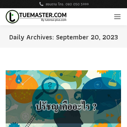
สอบถาม โทร. 080 050 5999
Daily Archives:
September 20, 2023