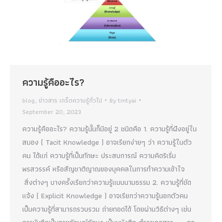
ความรู้คืออะไร?
blog
,
ข่าวสาร เกร็ดความรู้ทั่วไป
By
tmtyai
September 20, 2023
ความรู้คืออะไร? ความรู้นั้นก็มีอยู่ 2 ชนิดคือ 1. ความรู้ที่ฝังอยู่ใน
สมอง ( Tacit Knowledge ) อาจเรียกง่ายๆ ว่า ความรู้ในตัว
คน ได้แก่ ความรู้ที่เป็นทักษะ ประสบการณ์ ความคิดริเริ่ม
พรสวรรค์ หรือสัญชาติญาณของบุคคลในการทำความเข้าใจ
สิ่งต่างๆ บางครั้งเรียกว่าความรู้แบบนามธรรม 2. ความรู้ที่ชัด
แจ้ง ( Explicit Knowledge ) อาจเรียกว่าความรู้นอกตัวคน
เป็นความรู้ที่สามารถรวบรวม ถ่ายทอดได้ โดยผ่านวิธีต่างๆ เช่น