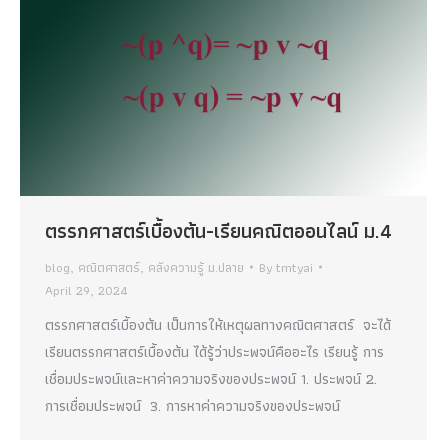
ตรรกศาสตร์เบื้องต้น-เรียนคณิตออนไลน์ ม.4
blog
,
คณิตศาสตร์
,
คลังความรู้ ม.ปลาย
By
tmtyai
April 29, 2024
ตรรกศาสตร์เบื้องต้น เป็นการให้เหตุผลทางคณิตศาสตร์ จะได้
เรียนตรรกศาสตร์เบื้องต้น ได้รู้ว่าประพจน์คืออะไร เรียนรู้ การ
เชื่อมประพจน์และหาค่าความจริงของประพจน์ 1. ประพจน์ 2.
การเชื่อมประพจน์ 3. การหาค่าความจริงของประพจน์