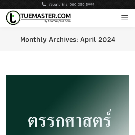
สอบถาม โทร. 080 050 5999
Monthly Archives:
April 2024