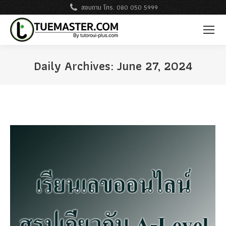
สอบถาม โทร. 080 050 5999
Daily Archives:
June 27, 2024