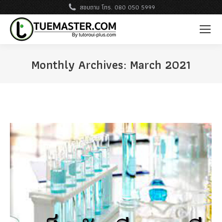
สอบถาม โทร. 080 050 5999
Monthly Archives:
March 2021