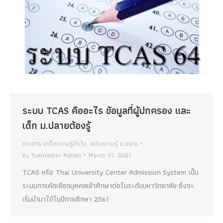
ระบบ TCAS คืออะไร ข้อมูลที่ผู้ปกครอง และ
เด็ก ม.ปลายต้องรู้
ข่าวสาร เกร็ดความรู้ทั่วไป
,
คลังความรู้ ม.ปลาย
By
Tuemaster Admin
March 31, 2021
TCAS หรือ Thai University Center Admission System เป็น
ระบบการคัดเลือกบุคคลเข้าศึกษาต่อในระดับมหาวิทยาลัย ซึ่งจะ
เริ่มนำมาใช้ในปีการศึกษา 2561