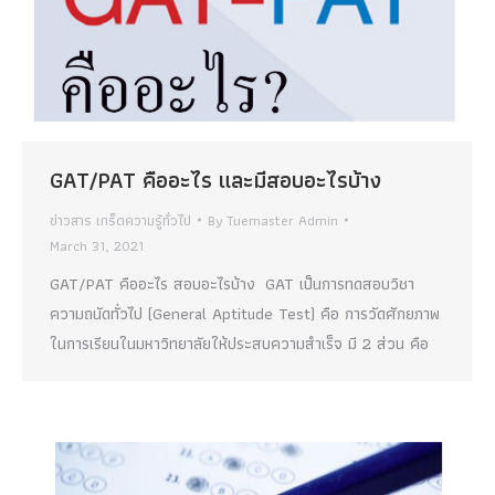
GAT/PAT คืออะไร และมีสอบอะไรบ้าง
ข่าวสาร เกร็ดความรู้ทั่วไป
By
Tuemaster Admin
March 31, 2021
GAT/PAT คืออะไร สอบอะไรบ้าง GAT เป็นการทดสอบวิชา
ความถนัดทั่วไป (General Aptitude Test) คือ การวัดศักยภาพ
ในการเรียนในมหาวิทยาลัยให้ประสบความสำเร็จ มี 2 ส่วน คือ