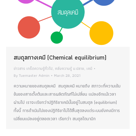
สมดุลทางเคมี (Chemical equilibrium)
ข่าวสาร เกร็ดความรู้ทั่วไป
,
คลังความรู้ ม.ปลาย
,
เคมี
By
Tuemaster Admin
March 28, 2021
ความหมายของสมดุลเคมี สมดุลเคมี หมายถึง สภาวะที่ความเข้ม
ข้นของสารตั้งต้นและสารผลิตภัณฑ์ไม่เปลี่ยน แปลงอีกแม้เวลา
ผ่านไป เราจะเรียกว่าปฏิกิริยาเคมีนั้นอยู่ในสมดุล (equilibrium)
ทั้งนี้ การดำเนินไปของปฏิกิริยาไม่ได้สิ้นสุดลงแต่ระบบยังคงมีการ
เปลี่ยนแปลงอยู่ตลอดเวลา เรียกว่า สมดุลไดนามิก