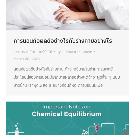
การนอนก่อผลดีอย่างไรกับร่างกายอย่างไร
ข่าวสาร เกร็ดความรู้ทั่วไป
By
Tuemaster Admin
March 28, 2021
นอนก่อผลดีอย่างไรกับร่างกาย ถ้าจะอธิบายในด้านการแพทย์
ประโยชน์ของการนอนมีมากมายหลายอย่างแต่ถ้าจะพูดสั้น ๆ แบบ
ชาวบ้าน เราพูดเพียง 3 อย่างก่อนก็พอ การนอนนั้นเพื่อ