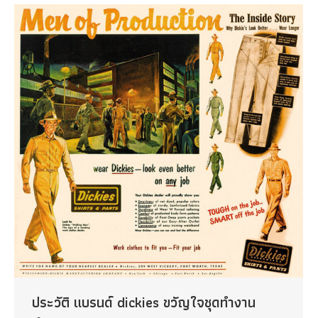
ประวัติ แบรนด์ dickies ขวัญใจชุดทำงาน