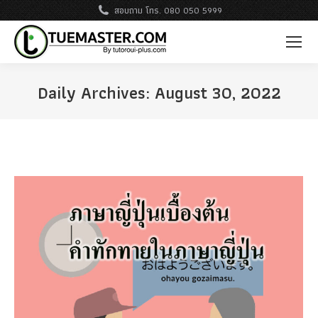
สอบถาม โทร. 080 050 5999
Daily Archives:
August 30, 2022