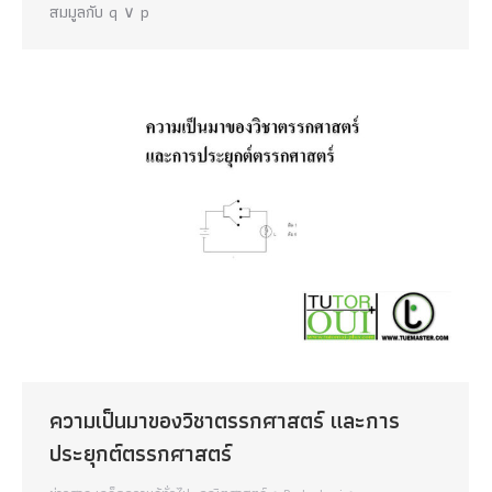
สมมูลกับ q ∨ p
ความเป็นมาของวิชาตรรกศาสตร์ และการ
ประยุกต์ตรรกศาสตร์