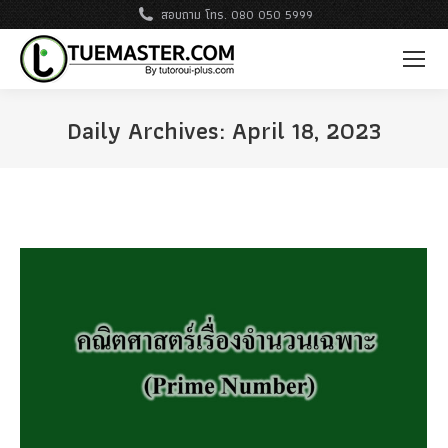
สอบถาม โทร. 080 050 5999
Daily Archives:
April 18, 2023