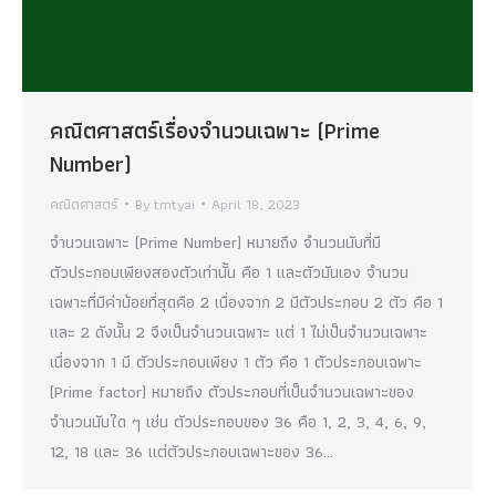
คณิตศาสตร์เรื่องจำนวนเฉพาะ (Prime
Number)
คณิตศาสตร์
By
tmtyai
April 18, 2023
จำนวนเฉพาะ (Prime Number) หมายถึง จำนวนนับที่มี
ตัวประกอบเพียงสองตัวเท่านั้น คือ 1 และตัวมันเอง จำนวน
เฉพาะที่มีค่าน้อยที่สุดคือ 2 เนื่องจาก 2 มีตัวประกอบ 2 ตัว คือ 1
และ 2 ดังนั้น 2 จึงเป็นจำนวนเฉพาะ แต่ 1 ไม่เป็นจำนวนเฉพาะ
เนื่องจาก 1 มี ตัวประกอบเพียง 1 ตัว คือ 1 ตัวประกอบเฉพาะ
(Prime factor) หมายถึง ตัวประกอบที่เป็นจำนวนเฉพาะของ
จำนวนนับใด ๆ เช่น ตัวประกอบของ 36 คือ 1, 2, 3, 4, 6, 9,
12, 18 และ 36 แต่ตัวประกอบเฉพาะของ 36…