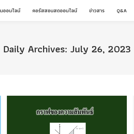
ยนออนไลน์
คอร์สสอนสดออนไลน์
ข่าวสาร
Q&A
ยนออนไลน์
คอร์สสอนสดออนไลน์
ข่าวสาร
Q&A
Daily Archives:
July 26, 2023