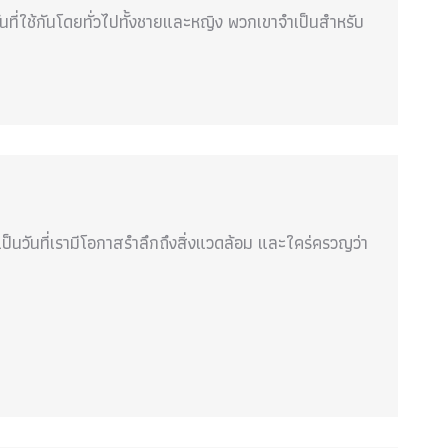
ที่ใช้กันโดยทั่วไปทั้งชายและหญิง พวกเขาจำเป็นสำหรับ
เป็นวันที่เรามีโอกาสรำลึกถึงสิ่งแวดล้อม และใคร่ครวญว่า