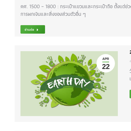
คศ. 1500 – 1800 : กระเป๋าแขวนและกระเป๋าถือ ตั้งแต่ช่
การพกเงินและสิ่งของส่วนตัวอื่น ๆ
อ่านต่อ
APR
ข
22