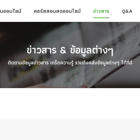
ยนออนไลน์
คอร์สสอนสดออนไลน์
ข่าวสาร
Q&A
ยนออนไลน์
คอร์สสอนสดออนไลน์
ข่าวสาร
Q&A
ข่าวสาร & ข้อมูลต่างๆ
ติดตามข้อมูลข่าวสาร เกร็ดความรู้ รวมถึงคลังข้อมูลต่างๆ ได้ที่นี่