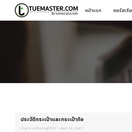
หน้าแรก
คอร์สเรี
หน้าแรก
คอร์สเรี
ประวัติกระเป๋าและกระเป๋าถือ
ข่าวสาร เกร็ดความรู้ทั่วไป
April 22, 2021