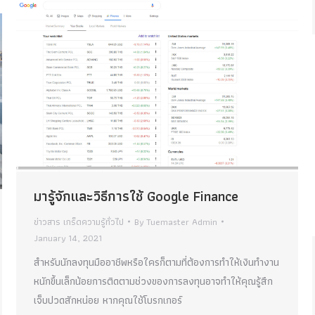
มารู้จักและวิธีการใช้ Google Finance
ข่าวสาร เกร็ดความรู้ทั่วไป
By
Tuemaster Admin
January 14, 2021
สำหรับนักลงทุนมืออาชีพหรือใครก็ตามที่ต้องการทำให้เงินทำงาน
หนักขึ้นเล็กน้อยการติดตามช่วงของการลงทุนอาจทำให้คุณรู้สึก
เจ็บปวดสักหน่อย หากคุณใช้โบรกเกอร์