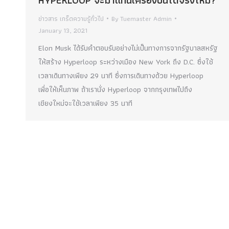
ข่าวสาร เกร็ดความรู้ทั่วไป
By
Tuemaster Admin
January 13, 2021
Elon Musk ได้รับคำตอบรับอย่างไม่เป็นทางการจากรัฐบาลสหรัฐ
ให้สร้าง Hyperloop ระหว่างเมือง New York ถึง D.C. ซึ่งใช้
เวลาเดินทางเพียง 29 นาที ซึ่งการเดินทางด้วย Hyperloop
เพื่อให้เห็นภาพ ถ้าเรานั่ง Hyperloop จากกรุงเทพไปถึง
เชียงใหม่จะใช้เวลาเพียง 35 นาที