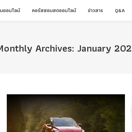
ยนออนไลน์
คอร์สสอนสดออนไลน์
ข่าวสาร
Q&A
ยนออนไลน์
คอร์สสอนสดออนไลน์
ข่าวสาร
Q&A
Monthly Archives:
January 202