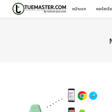
หน้าแรก
คอร์สเรี
หน้าแรก
คอร์สเรี