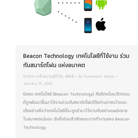
Beacon Technology เทคโนโลยีที่ใช้งาน ร่วม
กับสมาร์ตโฟน แห่งอนาคต
ข่าวสาร เกร็ดความรู้ทั่วไป
,
ฟิสิกส์
By
Tuemaster Admin
January 15, 2021
บีคอน เทคโนโลยี (Beacon Technology) คืออีกหนึ่งนวัตกรรม
ที่ถูกพัฒนาขึ้นมาใช้งานร่วมกับสมาร์ตโฟนได้อย่างน่าสนใจและ
เชื่ออย่างยิ่งว่าเทคโนโลยีนี้จะถูกนำมาใช้งานกันอย่างแพร่หลาย
ในอนาคตแน่นอน อันที่จริงแล้วลักษณะการทำงานของ Beacon
Technology