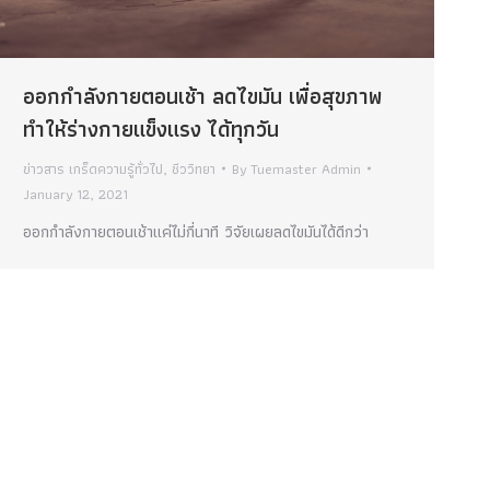
ออกกำลังกายตอนเช้า ลดไขมัน เพื่อสุขภาพ
ทำให้ร่างกายแข็งแรง ได้ทุกวัน
ข่าวสาร เกร็ดความรู้ทั่วไป
,
ชีววิทยา
By
Tuemaster Admin
January 12, 2021
ออกกำลังกายตอนเช้าแค่ไม่กี่นาที วิจัยเผยลดไขมันได้ดีกว่า