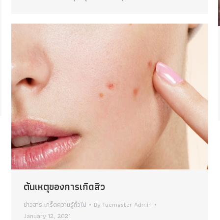
ต้นเหตุของการเกิดสิว
ข่าวสาร เกร็ดความรู้ทั่วไป
By
Tuemaster Admin
January 12, 2021