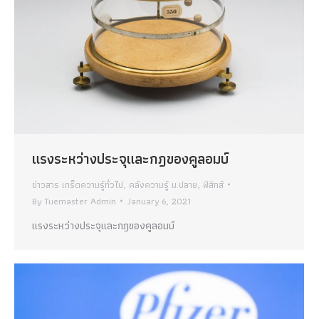
แรงระหว่างประจุและกฎของคูลอมบ์
ข่าวสาร เกร็ดความรู้ทั่วไป
,
คลังความรู้ ม.ปลาย
,
ฟิสิกส์
By
Tuemaster Admin
January 6, 2021
แรงระหว่างประจุและกฎของคูลอมบ์