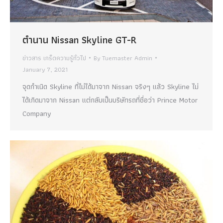
ตำนาน Nissan Skyline GT-R
ข่าวสาร เกร็ดความรู้ทั่วไป
By
Tuemaster Admin
January 7, 2021
จุดกำเนิด Skyline ที่ไม่ได้มาจาก Nissan จริงๆ แล้ว Skyline ไม่
ได้เกิดมาจาก Nissan แต่กลับเป็นบริษัทรถที่ชื่อว่า Prince Motor
Company