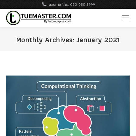
สอบถาม โทร. 080 050 5999
Monthly Archives:
January 2021