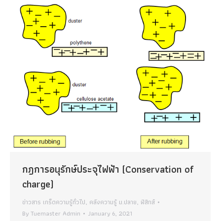
กฎการอนุรักษ์ประจุไฟฟ้า (Conservation of
charge)
ข่าวสาร เกร็ดความรู้ทั่วไป
,
คลังความรู้ ม.ปลาย
,
ฟิสิกส์
By
Tuemaster Admin
January 6, 2021