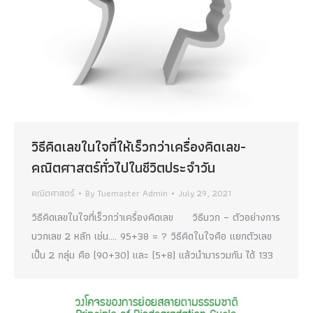
วิธีคิดเลขในใจที่ให้เร็วกว่าเครื่องคิดเลข-
คณิตศาสตร์ทั่วไปในชีวิตประจำวัน
คณิตศาสตร์
By
Tuemaster Admin
July 29, 2021
วิธีคิดเลขในใจที่เร็วกว่าเครื่องคิดเลข วิธีบวก – ตัวอย่างการ
บวกเลข 2 หลัก เช่น…. 95+38 = ? วิธีคิดในใจคือ แยกตัวเลข
เป็น 2 กลุ่ม คือ (90+30) และ (5+8) แล้วนำมารวมกัน ได้ 133