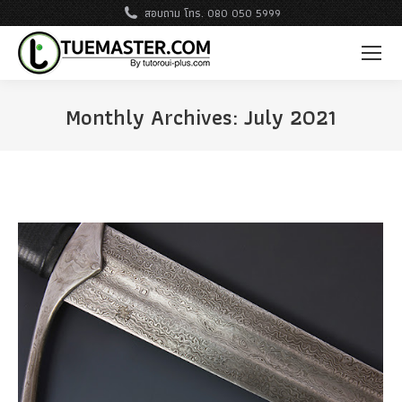
สอบถาม โทร. 080 050 5999
Monthly Archives:
July 2021