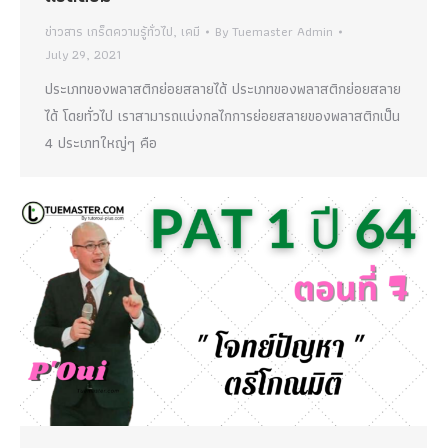
ข่าวสาร เกร็ดความรู้ทั่วไป
,
เคมี
By
Tuemaster Admin
July 29, 2021
ประเภทของพลาสติกย่อยสลายได้ ประเภทของพลาสติกย่อยสลาย
ได้ โดยทั่วไป เราสามารถแบ่งกลไกการย่อยสลายของพลาสติกเป็น
4 ประเภทใหญ่ๆ คือ