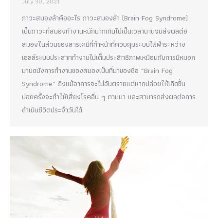
July 30, 2021
ภาวะสมองล้าคืออะไร ภาวะสมองล้า (Brain Fog Syndrome)
เป็นภาวะที่สมองทำงานหนักมากเกินไปเป็นเวลานานจนส่งผลต่อ
สมองในส่วนของสารเคมีที่ทำหน้าที่ควบคุมระบบไฟฟ้าระหว่าง
เซลล์ระบบประสาททำงานไม่เต็มประสิทธิภาพเหมือนกับการมีหมอก
มาบดบังการทำงานของสมองเป็นที่มาของชื่อ “Brain Fog
Syndrome” ถึงแม้อาการจะไม่อันตรายแต่หากปล่อยให้เกิดขึ้น
บ่อยครั้งจะทำให้เสี่ยงโรคอื่น ๆ ตามมา และสามารถส่งผลต่อการ
ดำเนินชีวิตประจำวันได้