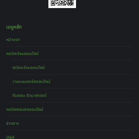
เมนูหลัก
หน้าแรก
คอร์สเรียนออนไลน์
สมัครเรียนออนไลน์
วางแผนคอร์สออนไลน์
ทีมสอน ติวมาสเตอร์
คอร์สสอนสดออนไลน์
ข่าวสาร
Q&A