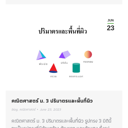
JUN
23
คณิตศาสตร์ ม. 3 ปริมาตรและพื้นที่ผิว
blog
,
คณิตศาสตร์
June 23, 2023
คณิตศาสตร์ ม. 3 ปริมาตรและพื้นที่ผิว รูปทรง 3 มิตินี้