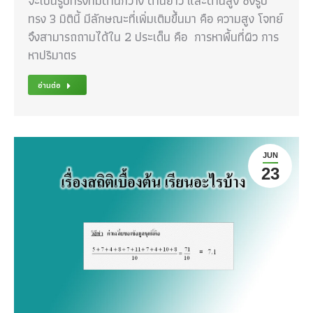
จะเป็นรูปทรงที่มีด้านกว้าง ด้านยาว และด้านสูง ซึ่งรูป
ทรง 3 มิตินี้ มีลักษณะที่เพิ่มเติมขึ้นมา คือ ความสูง โจทย์
จึงสามารถถามได้ใน 2 ประเด็น คือ การหาพื้นที่ผิว การ
หาปริมาตร
อ่านต่อ
JUN
23