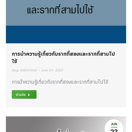
การนำความรู้เกี่ยวกับรากที่สองและรากที่สามไป
ใช้
blog
,
คณิตศาสตร์
June 24, 2023
การนำความรู้เกี่ยวกับรากที่สองและรากที่สามไปใช้
อ่านต่อ
JUN
23