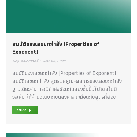
สมบัติของเลขยกกำลัง (Properties of
Exponent)
blog
,
คณิตศาสตร์
June 22, 2023
สมบัติของเลขยกกำลัง (Properties of Exponent)
สมบัติเลขยกกำลัง สูตรผลคูณ-ผลหารของเลขยกกำลัง
ฐานเดียวกัน กรณีกำลังซ้อนกันสองชั้นขึ้นไปโดยไม่มี
วงเล็บ ให้คำนวณจากบนลงล่าง เหมือนกับสูตรที่สอง
อ่านต่อ