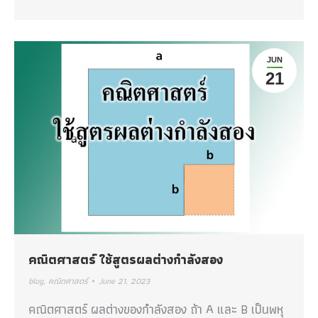
JUN
21
คณิตศาสตร์ ใช้สูตรผลต่างกำลังสอง
blog
,
คณิตศาสตร์
June 21, 2023
คณิตศาสตร์ ผลต่างของกำลังสอง ถ้า A และ B เป็นพหุ