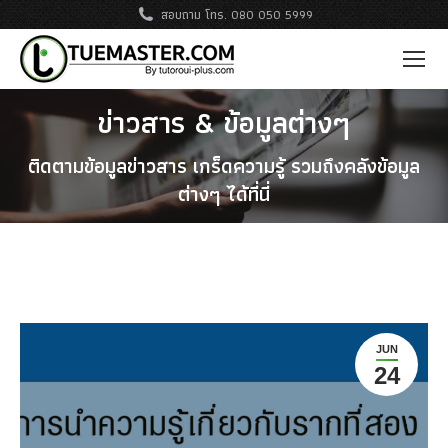
สอบถาม โทร. 080 050 5999
ข่าวสาร & ข้อมูลต่างๆ
ติดตามข้อมูลข่าวสาร เกร็ดความรู้ รวมถึงคลังข้อมูล
ต่างๆ ได้ที่นี่
JUN
24