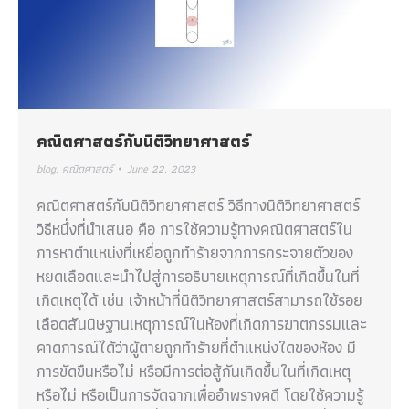
คณิตศาสตร์กับนิติวิทยาศาสตร์
blog
,
คณิตศาสตร์
June 22, 2023
คณิตศาสตร์กับนิติวิทยาศาสตร์ วิธีทางนิติวิทยาศาสตร์
วิธีหนึ่งที่นำเสนอ คือ การใช้ความรู้ทางคณิตศาสตร์ใน
การหาตำแหน่งที่เหยื่อถูกทำร้ายจากการกระจายตัวของ
หยดเลือดและนำไปสู่การอธิบายเหตุการณ์ที่เกิดขึ้นในที่
เกิดเหตุได้ เช่น เจ้าหน้าที่นิติวิทยาศาสตร์สามารถใช้รอย
เลือดสันนิษฐานเหตุการณ์ในห้องที่เกิดการฆาตกรรมและ
คาดการณ์ได้ว่าผู้ตายถูกทำร้ายที่ตำแหน่งใดของห้อง มี
การขัดขืนหรือไม่ หรือมีการต่อสู้กันเกิดขึ้นในที่เกิดเหตุ
หรือไม่ หรือเป็นการจัดฉากเพื่ออำพรางคดี โดยใช้ความรู้