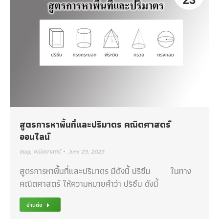
สูตรการหาพื้นที่และปริมาตร คณิตศาสตร์
ออนไลน์
blog
,
คณิตศาสตร์
June 23, 2023
สูตรการหาพื้นที่และปริมาตร มีดังนี้ ปริซึม ในทาง
คณิตศาสตร์ ให้ความหมายคำว่า ปริซึม ดังนี้
อ่านต่อ