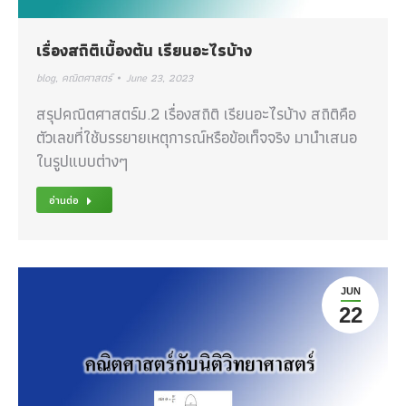
เรื่องสถิติเบื้องต้น เรียนอะไรบ้าง
blog
,
คณิตศาสตร์
June 23, 2023
สรุปคณิตศาสตร์ม.2 เรื่องสถิติ เรียนอะไรบ้าง สถิติคือ
ตัวเลขที่ใช้บรรยายเหตุการณ์หรือข้อเท็จจริง มานำเสนอ
ในรูปแบบต่างๆ
อ่านต่อ
JUN
22