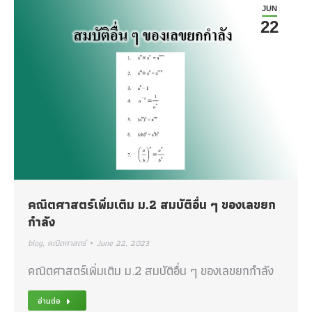
JUN
22
คณิตศาสตร์เพิ่มเติม ม.2 สมบัติอื่น ๆ ของเลขยก
กำลัง
blog
,
คณิตศาสตร์
June 22, 2023
คณิตศาสตร์เพิ่มเติม ม.2 สมบัติอื่น ๆ ของเลขยกกำลัง
อ่านต่อ