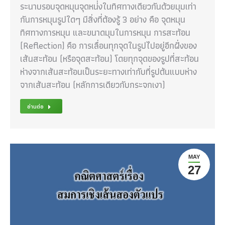
ระนาบรอบจุดหมุนจุดหน่่งในทิศทางเดียวกันด้วยมุมเท่า
กันการหมุนรูปใดๆ มีสิ่งที่ต้องรู้ 3 อย่าง คือ จุดหมุน
ทิศทางการหมุน และขนาดมุมในการหมุน การสะท้อน
(Reflection) คือ การเลื่อนทุกจุดในรูปไปอยู่อีกฝั่งของ
เส้นสะท้อน (หรือจุดสะท้อน) โดยทุกจุดของรูปที่สะท้อน
ห่างจากเส้นสะท้อนเป็นระยะทางเท่ากับที่รูปต้นแบบห่าง
จากเส้นสะท้อน (หลักการเดียวกับกระจกเงา)
อ่านต่อ
MAY
27