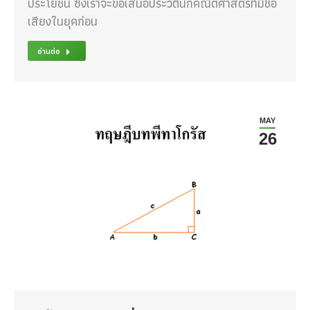
ประโยชน์ ซึ่งเราจะขอเสนอประวัตินักคณิตศาสตร์ที่มีชื่อ
เสียงในยุคก่อน
อ่านต่อ
MAY
26