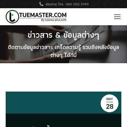
สอบถาม โทร. 080 050 5999
ข่าวสาร & ข้อมูลต่างๆ
ติดตามข้อมูลข่าวสาร เกร็ดความรู้ รวมถึงคลังข้อมูล
ต่างๆ ได้ที่นี่
MAY
28