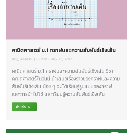
คณิตศาสตร์ ม.1 กราฟและความสัมพันธ์เชิงเส้น
blog
,
คลังความรู้ ม.ปลาย
May 25, 2023
คณิตศาสตร์ ม.1 กราฟและความสัมพันธ์เชิงเส้น วิชา
คณิตศาสตร์ในวันนี้ นำเสนอเรื่องราวของกราฟและความ
สัมพันธ์เชิงเส้น น้อง ๆ จะได้เรียนรู้รูปแบบของกราฟ
และการนำไปใช้ และเรียนรู้ความสัมพันธ์เชิงเส้น
อ่านต่อ