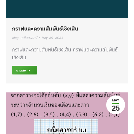
กราฟและความสัมพันธ์เชิงเส้น
blog
,
คณิตศาสตร์
May 25, 2023
กราฟและความสัมพันธ์เชิงเส้น กราฟและความสัมพันธ์
เชิงเส้น
อ่านต่อ
MAY
25