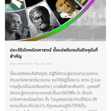
ประวัตินักคณิตศาสตร์ ตั้งแต่อดีตจนถึงปัจจุบันที่
สำคัญ
blog
,
คณิตศาสตร์
May 26, 2023
ตั้งแต่อดีตจนถึงปัจจุบัน มีผู้ที่มีความรู้ความสามารถทาง
ด้านคณิตศาสตร์มากมาย จนได้มีผู้ตั้งนิยาม ความ รู้ และ
ทฤษฎีมาเป็นบทเรียนต่างๆ มาเพื่อศึกษาค้นคว้า….บุคคลที่
มีความรู้ความสามารถเหล่านั้นเราจึงให้ชื่อ ว่า เป็นนัก
คณิตศาสตร์ของโลก ซึ่ง ในบุคคลแต่ละท่านก็มีประวัติ
ความเป็นมาที่น่าสนใจ ที่ทุกคนควรรู้จักไว้ให้เป็น