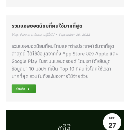
รวมแอพยอดนิยมที่คนใช้มากที่สุด
blog
,
ข่าวสาร เกร็ดความรู้ทั่วไป
September 28, 2022
รวมแอพยอดนิยมที่คนไทยและต่างประเทศใช้มากที่สุด
ล่าสุดนี้ ได้ใช้ข้อมูลจากทั้ง App Store ของ Apple และ
Google Play ในระบบแอนดรอยด์ โดยเราได้หยิบชุด
ข้อมูลมา 10 แอปฯ ที่เป็น Top 10 ที่คนทั่วโลกใช้เวลา
มากที่สุด รวมไปถึงแง่ของการใช้จ่ายด้วย
อ่านต่อ
SEP
27