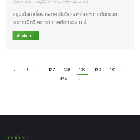
ข่าวสาร เกร็ดความรู้ทั่วไป
September 26, 2022
สรุปเนื้อหาเรื่อง เรขาคณิตวิเคราะห์และภาคตัดกรวย
เรขาคณิตวิเคราะห์ ภาคตัดกรวย ม.4
อ่านต่อ
←
1
…
127
128
129
130
131
…
436
→
เกี่ยวกับเรา