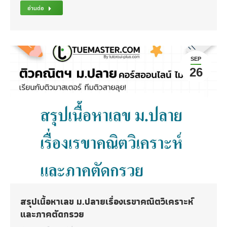
อ่านต่อ
SEP
26
สรุปเนื้อหาเลข ม.ปลายเรื่องเรขาคณิตวิเคราะห์
และภาคตัดกรวย