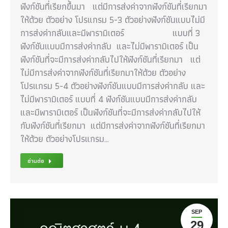
ฟังก์ชันที่เรียกขึ้นมา แต่มีการส่งค่าจากฟังก์ชันที่เรียกมา
ให้ด้วย ตัวอย่าง โปรแกรม 5-3 ตัวอย่างฟังก์ชันแบบไม่มี
การส่งค่ากลับและมีพารามิเตอร์ แบบที่ 3
ฟังก์ชันแบบมีการส่งค่ากลับ และไม่มีพารามิเตอร์ เป็น
ฟังก์ชันที่จะมีการส่งค่ากลับไปให้ฟังก์ชันที่เรียกมา แต่
ไม่มีการส่งค่าจากฟังก์ชันที่เรียกมาให้ด้วย ตัวอย่าง
โปรแกรม 5-4 ตัวอย่างฟังก์ชันแบบมีการส่งค่ากลับ และ
ไม่มีพารามิเตอร์ แบบที่ 4 ฟังก์ชันแบบมีการส่งค่ากลับ
และมีพารามิเตอร์ เป็นฟังก์ชันที่จะมีการส่งค่ากลับไปให้
กับฟังก์ชันที่เรียกมา แต่มีการส่งค่าจากฟังก์ชันที่เรียกมา
ให้ด้วย ตัวอย่างโปรแกรม…
อ่านต่อ
SEP
29