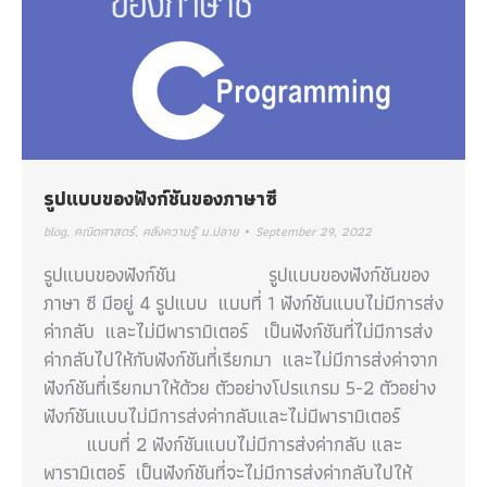
รูปแบบของฟังก์ชันของภาษาซี
blog
,
คณิตศาสตร์
,
คลังความรู้ ม.ปลาย
September 29, 2022
รูปแบบของฟังก์ชัน รูปแบบของฟังก์ชันของ
ภาษา ซี มีอยู่ 4 รูปแบบ แบบที่ 1 ฟังก์ชันแบบไม่มีการส่ง
ค่ากลับ และไม่มีพารามิเตอร์ เป็นฟังก์ชันที่ไม่มีการส่ง
ค่ากลับไปให้กับฟังก์ชันที่เรียกมา และไม่มีการส่งค่าจาก
ฟังก์ชันที่เรียกมาให้ด้วย ตัวอย่างโปรแกรม 5-2 ตัวอย่าง
ฟังก์ชันแบบไม่มีการส่งค่ากลับและไม่มีพารามิเตอร์
แบบที่ 2 ฟังก์ชันแบบไม่มีการส่งค่ากลับ และ
พารามิเตอร์ เป็นฟังก์ชันที่จะไม่มีการส่งค่ากลับไปให้