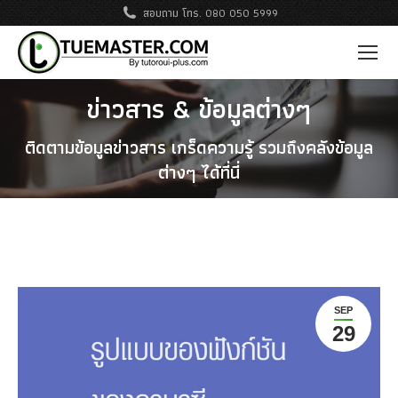
สอบถาม โทร. 080 050 5999
ข่าวสาร & ข้อมูลต่างๆ
ติดตามข้อมูลข่าวสาร เกร็ดความรู้ รวมถึงคลังข้อมูล
ต่างๆ ได้ที่นี่
SEP
29