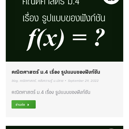
คณิตศาสตร์ ม.4 เรื่อง รูปแบบของฟังก์ชัน
blog
,
คณิตศาสตร์
,
คลังความรู้ ม.ปลาย
September 29, 2022
คณิตศาสตร์ ม.4 เรื่อง รูปแบบของฟังก์ชัน
อ่านต่อ