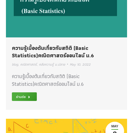
ความรู้เบื้องต้นเกี่ยวกับสถิติ (Basic
Statistics)คณิตศาสตร์ออนไลน์ ม.6
blog
,
คณิตศาสตร์
,
คลังความรู้ ม.ปลาย
May 10, 2022
ความรู้เบื้องต้นเกี่ยวกับสถิติ (Basic
Statistics)คณิตศาสตร์ออนไลน์ ม.6
อ่านต่อ
MAY