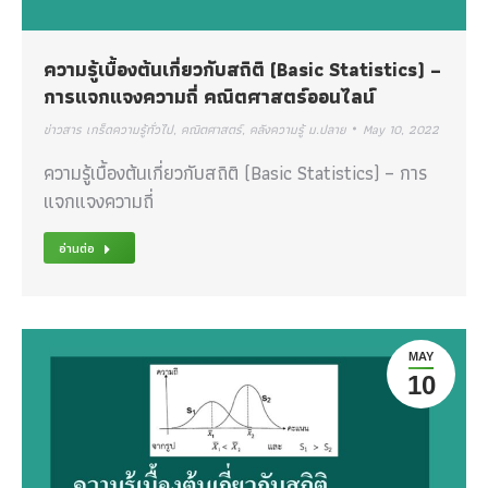
ความรู้เบื้องต้นเกี่ยวกับสถิติ (Basic Statistics) –
การแจกแจงความถี่ คณิตศาสตร์ออนไลน์
ข่าวสาร เกร็ดความรู้ทั่วไป
,
คณิตศาสตร์
,
คลังความรู้ ม.ปลาย
May 10, 2022
ความรู้เบื้องต้นเกี่ยวกับสถิติ (Basic Statistics) – การ
แจกแจงความถี่
อ่านต่อ
MAY
10