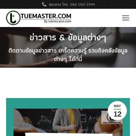
สอบถาม โทร. 080 050 5999
ข่าวสาร & ข้อมูลต่างๆ
ติดตามข้อมูลข่าวสาร เกร็ดความรู้ รวมถึงคลังข้อมูล
ต่างๆ ได้ที่นี่
MAY
12