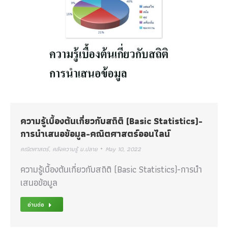
ความรู้เบื้องต้นเกี่ยวกับสถิติ (Basic Statistics)-
การนำเสนอข้อมูล-คณิตศาสตร์ออนไลน์
คณิตศาสตร์
,
คลังความรู้ ม.ปลาย
May 10, 2022
ความรู้เบื้องต้นเกี่ยวกับสถิติ (Basic Statistics)-การนำ
เสนอข้อมูล
อ่านต่อ