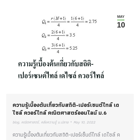
MAY
10
ความรู้เบื้องต้นเกี่ยวกับสถิติ-เปอร์เซนต์ไทล์ เด
ไซล์ ควอร์ไทล์ คณิตศาสตร์ออนไลน์ ม.6
blog
,
คณิตศาสตร์
,
คลังความรู้ ม.ปลาย
May 10, 2022
ความรู้เบื้องต้นเกี่ยวกับสถิติ-เปอร์เซ็นต์ไทล์ เดไซล์ ค