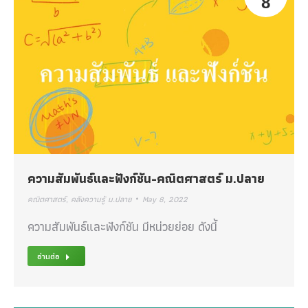
8
ความสัมพันธ์และฟังก์ชัน-คณิตศาสตร์ ม.ปลาย
คณิตศาสตร์
,
คลังความรู้ ม.ปลาย
May 8, 2022
ความสัมพันธ์และฟังก์ชัน มีหน่วยย่อย ดังนี้
อ่านต่อ