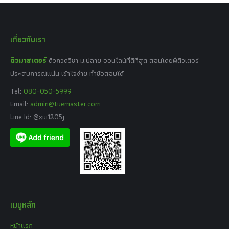
เกี่ยวกับเรา
ติวมาสเตอร์
ติวกวดวิชา ม.ปลาย ออนไลน์ที่ดีที่สุด สอนโดยพี่ติวเตอร์
ประสบการณ์แน่น เข้าใจง่าย ทำข้อสอบได้
Tel:
080-050-5999
Email:
admin@tuemaster.com
Line Id: @xui1205j
เมนูหลัก
หน้าแรก