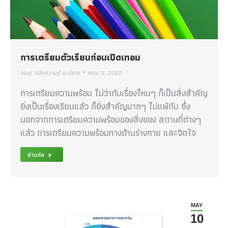
การเตรียมตัวเรียนก่อนเปิดเทอม
blog
,
คลังความรู้ ม.ปลาย
May 11, 2022
การเตรียมความพร้อม ไม่ว่ากับเรื่องไหนๆ ก็เป็นสิ่งสำคัญ
ยิ่งเป็นเรื่องเรียนแล้ว ก็ยิ่งสำคัญมากๆ ไม่แพ้กัน ซึ่ง
นอกจากการเตรียมความพร้อมของสิ่งของ สถานที่ต่างๆ
แล้ว การเตรียมความพร้อมทางด้านร่างกาย และจิตใจ
อ่านต่อ
MAY
10