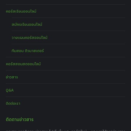
คอร์สเรียนออนไลน์
สมัครเรียนออนไลน์
วางแผนคอร์สออนไลน์
ทีมสอน ติวมาสเตอร์
คอร์สสอนสดออนไลน์
ข่าวสาร
Q&A
ติดต่อเรา
ติดตามข่าวสาร