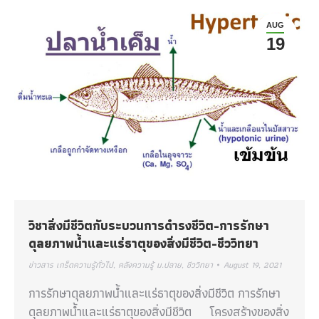
AUG
19
วิชาสิ่งมีชีวิตกับระบวนการดำรงชีวิต-การรักษา
ดุลยภาพน้ำและแร่ธาตุของสิ่งมีชีวิต-ชีววิทยา
ข่าวสาร เกร็ดความรู้ทั่วไป
,
คลังความรู้ ม.ปลาย
,
ชีววิทยา
August 19, 2021
การรักษาดุลยภาพน้ำและแร่ธาตุของสิ่งมีชีวิต การรักษา
ดุลยภาพน้ำและแร่ธาตุของสิ่งมีชีวิต โครงสร้างของสิ่ง