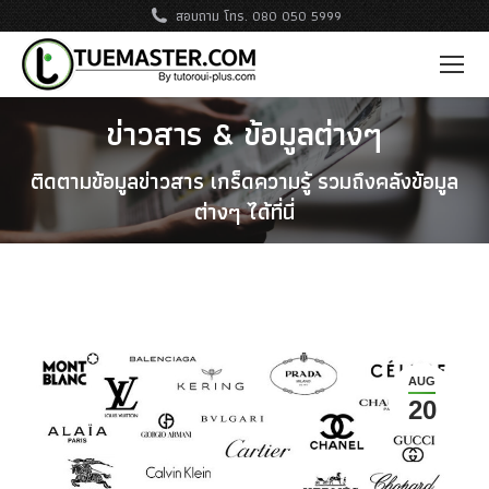
สอบถาม โทร. 080 050 5999
ข่าวสาร & ข้อมูลต่างๆ
ติดตามข้อมูลข่าวสาร เกร็ดความรู้ รวมถึงคลังข้อมูล
ต่างๆ ได้ที่นี่
AUG
20