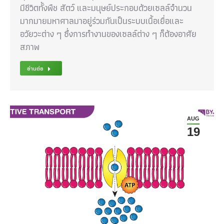
มีชีวิตทั้งพืช สัตว์ และมนุษย์ประกอบด้วยเซลล์จำนวน
มากมายมหาศาลมาอยู่ร่วมกันเป็นระบบเนื้อเยื่อและ
อวัยวะต่าง ๆ ซึ่งการทำงานของเซลล์ต่าง ๆ ก็ต้องอาศัย
สภาพ
อ่านต่อ
AUG
19