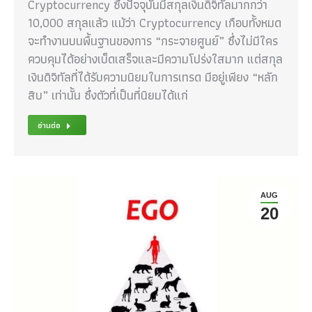
Cryptocurrency ซึ่งปัจจุบันมีสกุลเงินดิจิทัลมากกว่า
10,000 สกุลแล้ว แม้ว่า Cryptocurrency เกือบทั้งหมด
จะทำงานบนพื้นฐานของการ “กระจายศูนย์” ซึ่งไม่มีใคร
ควบคุมได้อย่างเบ็ดเสร็จและมีความโปร่งใสมาก แต่สกุล
เงินดิจิทัลที่ได้รับความนิยมในการเทรด มีอยู่เพียง “หลัก
สิบ” เท่านั้น ซึ่งตัวที่เป็นที่นิยมได้แก่
อ่านต่อ
AUG
20