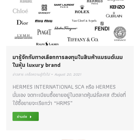
มารู้จักกับทางเลือกการลงทุนในสินค้าแบรนด์เนม
ในหุ้น luxury brand
ข่าวสาร เกร็ดความรู้ทั่วไป
August 20, 2021
HERMES INTERNATIONAL SCA หรือ HERMES
นั่นเอง จดทะเบียนซื้อขายอยู่ในตลาดหุ้นฝรั่งเศส ตัวย่อที่
ใช้ซื้อขายจะเรียกว่า “HRMS”
อ่านต่อ