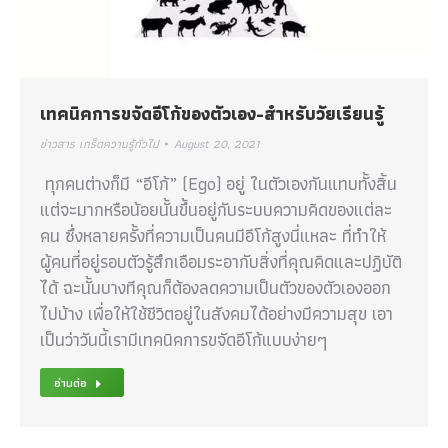
เทคนิคการขจัดอีโก้ของตัวเอง-สำหรับวัยเรียนรู้
ข่าวสาร เกร็ดความรู้ทั่วไป
August 20, 2021
ทุกคนต่างก็มี “อีโก้” (Ego) อยู่ ในตัวเองกันแทบทั้งสิ้น
แต่จะมากหรือน้อยนั้นขึ้นอยู่กับระบบความคิดของแต่ละ
คน ซึ่งหลายครั้งที่ความเป็นคนมีอีโก้สูงนี่แหละ ที่ทำให้
ผู้คนที่อยู่รอบตัวรู้สึกเอือมระอากับสิ่งที่คุณคิดและปฏิบัติ
ได้ ฉะนั้นบางทีคุณก็ต้องลดความเป็นตัวของตัวเองออก
ไปบ้าง เพื่อให้ใช้ชีวิตอยู่ในสังคมได้อย่างมีความสุข เอา
เป็นว่าวันนี้เรามีเทคนิคการขจัดอีโก้แบบง่ายๆ
อ่านต่อ