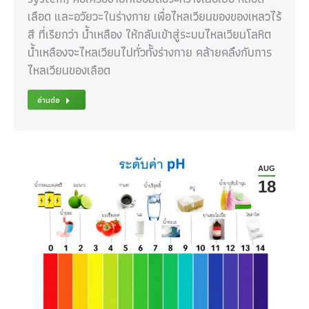
เลือด และอวัยวะในร่างกาย เพื่อไหลเวียนของของเหลวไร้
สี ที่เรียกว่า น้ำเหลือง ให้กลับเข้าสู่ระบบไหลเวียนโลหิต
น้ำเหลืองจะไหลเวียนไปทั่วทั้งร่างกาย คล้ายคลึงกับการ
ไหลเวียนของเลือด
อ่านต่อ
AUG
18