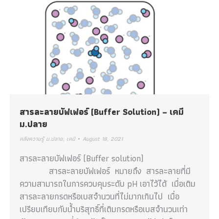
สารละลายบัฟเฟอร์ (Buffer Solution) – เคมี
ม.ปลาย
คลังความรู้ ม.ปลาย
,
เคมี
August 18, 2021
สารละลายบัฟเฟอร์ (Buffer solution)
สารละลายบัฟเฟอร์ หมายถึง สารละลายที่มี
ความสามารถในการควบคุมระดับ pH เอาไว้ได้ เมื่อเติม
สารละลายกรดหรือเบสจำนวนที่ไม่มากเกินไป เมื่อ
เปรียบเทียบกับน้ำบริสุทธิ์ที่เติมกรดหรือเบสจำนวนเท่า