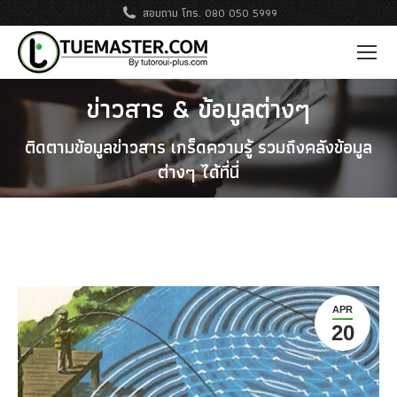
สอบถาม โทร. 080 050 5999
ข่าวสาร & ข้อมูลต่างๆ
ติดตามข้อมูลข่าวสาร เกร็ดความรู้ รวมถึงคลังข้อมูล
ต่างๆ ได้ที่นี่
APR
20