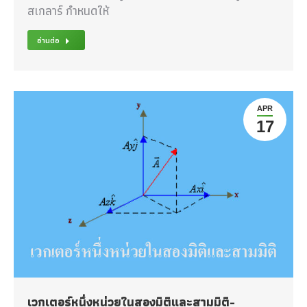
สเกลาร์ กำหนดให้
อ่านต่อ
APR
17
เวกเตอร์หนึ่งหน่วยในสองมิติและสามมิติ-