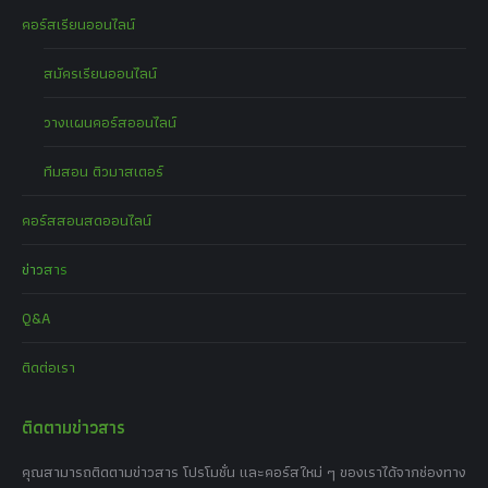
คอร์สเรียนออนไลน์
สมัครเรียนออนไลน์
วางแผนคอร์สออนไลน์
ทีมสอน ติวมาสเตอร์
คอร์สสอนสดออนไลน์
ข่าวสาร
Q&A
ติดต่อเรา
ติดตามข่าวสาร
คุณสามารถติดตามข่าวสาร โปรโมชั่น และคอร์สใหม่ ๆ ของเราได้จากช่องทาง