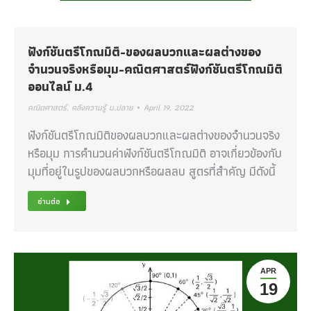
ฟังก์ชันตรีโกณมิติ-ของผลบวกและผลต่างของ
จำนวนจริงหรือมุม-คณิตศาสตร์ฟังก์ชันตรีโกณมิติ
ออนไลน์ ม.4
คณิตศาสตร์
,
คลังความรู้ ม.ปลาย
April 19, 2022
ฟังก์ชันตรีโกณมิติของผลบวกและผลต่างของจำนวนจริง
หรือมุม การคำนวนค่าฟังก์ชันตรีโกณมิติ อาจเกี่ยวข้องกับ
มุมที่อยู่ในรูปของผลบวกหรือผลลบ สูตรที่สำคัญ มีดังนี้
อ่านต่อ
APR
19