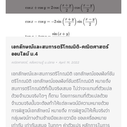
เอกลักษณ์และสมการตรีโกณมิติ-คณิตศาสตร์
ออนไลน์ ม.4
คณิตศาสตร์
,
คลังความรู้ ม.ปลาย
April 19, 2022
เอกลักษณ์และสมการตรีโกณมิติ เอกลักษณ์ของฟังก์ชัน
ตรีโกณมิติ เอกลักษณ์ของฟังก์ชันตรีโกณมิติ หมายถึง
สมการตรีโกณมิติที่เป็นจริงเสมอ ไม่ว่าจะแทนที่ตัวแปล
ด้วยจำนวนจริงใดๆ ก็ตาม โดยการแทนที่ตัวแปลด้วย
จำนวนจริงนั้นจะต้องทำให้แต่ละพจน์มีความหมายด้วย
การพิสูจน์เอกลักษณ์ หมายถึง การพิสูจน์ให้เห็นจริงว่า
กลุ่มพจน์ทางด้านซ้ายมือและขวามือ ของเครื่องหมาย
เท่ากับ เท่ากันเสมอ ในทุกๆ ค่าตัวแปร หลักการในการ