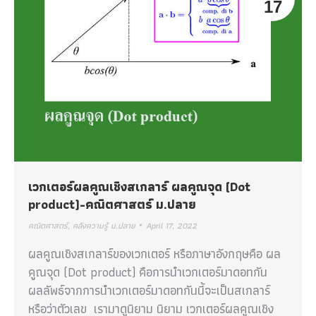
17
เวกเตอร์ผลคูณเชิงสเกลาร์ ผลคูณจุด (Dot
product)-คณิตศาสตร์ ม.ปลาย
คณิตศาสตร์
,
คลังความรู้ ม.ปลาย
April 17, 2022
ผลคูณเชิงสเกลาร์ของเวกเตอร์ หรือภาษาอังกฤษคือ ผล
คูณจุด (Dot product) คือการนำเวกเตอร์มาดอทกัน
ผลลัพธ์จากการนำเวกเตอร์มาดอทกันนี้จะเป็นสเกลาร์
หรือว่าตัวเลข เรามาดูนิยาม นิยาม เวกเตอร์ผลคูณเชิง