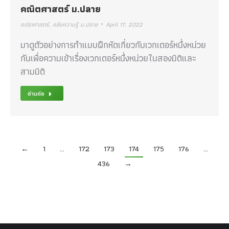
คณิตศาสตร์ ม.ปลาย
คณิตศาสตร์
,
คลังความรู้ ม.ปลาย
April 17, 2022
มาดูตัวอย่างการทำแบบฝึกหัดเกี่ยวกับเวกเตอร์หนึ่งหน่วย
กันเพื่อความเข้าเรื่องเวกเตอร์หนึ่งหน่วยในสองมิติและ
สามมิติ
อ่านต่อ
←
1
…
172
173
174
175
176
…
436
→