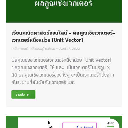
เรียนคณิตศาสตร์ออนไลน์ – ผลคูณเชิงเวกเตอร์-
เวกเตอร์หนึ่งหน่วย (Unit Vector)
คณิตศาสตร์
,
คลังความรู้ ม.ปลาย
April 17, 2022
ผลคูณของเวกเตอร์เวกเตอร์หนึ่งหน่วย (Unit Vector)
ผลคูณเชิงเวกเตอร์ ให้ และ เป็นเวกเตอร์ในปริภูมิ 3
มิติ ผลคูณเชิงเวกเตอร์ของทั้งคู่ จะเป็นเวกเตอร์ที่ตั้งฉาก
กับระนาบที่สัมผัสกับเวกเตอร์ และ
อ่านต่อ
APR