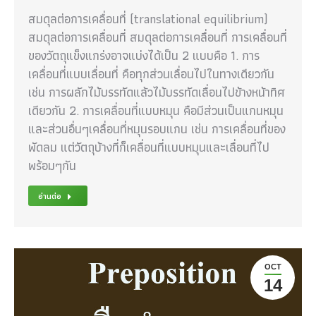
สมดุลต่อการเคลื่อนที่ (translational equilibrium)
สมดุลต่อการเคลื่อนที่ สมดุลต่อการเคลื่อนที่ การเคลื่อนที่
ของวัตถุแข็งแกร่งอาจแบ่งได้เป็น 2 แบบคือ 1. การ
เคลื่อนที่แบบเลื่อนที่ คือทุกส่วนเลื่อนไปในทางเดียวกัน
เช่น การผลักไม้บรรทัดแล้วไม้บรรทัดเลื่อนไปข้างหน้าทิศ
เดียวกัน 2. การเคลื่อนที่แบบหมุน คือมีส่วนเป็นแกนหมุน
และส่วนอื่นๆเคลื่อนที่หมุนรอบแกน เช่น การเคลื่อนที่ของ
พัดลม แต่วัตถุบ้างที่ก็เคลื่อนที่แบบหมุนและเลื่อนที่ไป
พร้อมๆกัน
อ่านต่อ
OCT
14