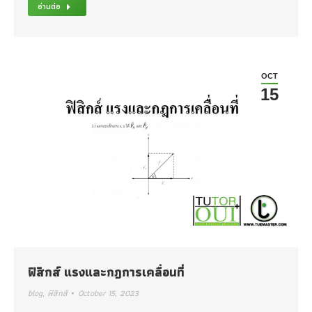
อ่านต่อ
OCT
15
ฟิสิกส์ แรงและกฎการเคลื่อนที่
blog
,
ฟิสิกส์
October 15, 2023