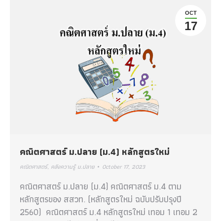
OCT
17
คณิตศาสตร์ ม.ปลาย (ม.4) หลักสูตรใหม่
คณิตศาสตร์
,
คลังความรู้ ม.ปลาย
October 17, 2023
คณิตศาสตร์ ม.ปลาย (ม.4) คณิตศาสตร์ ม.4 ตาม
หลักสูตรของ สสวท. (หลักสูตรใหม่ ฉบับปรับปรุงปี
2560) คณิตศาสตร์ ม.4 หลักสูตรใหม่ เทอม 1 เทอม 2