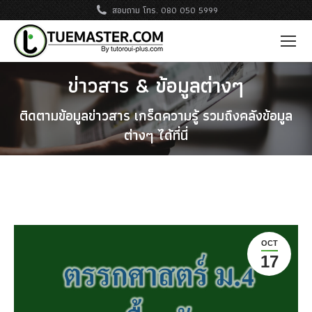
สอบถาม โทร. 080 050 5999
ข่าวสาร & ข้อมูลต่างๆ
ติดตามข้อมูลข่าวสาร เกร็ดความรู้ รวมถึงคลังข้อมูล
ต่างๆ ได้ที่นี่
OCT
17