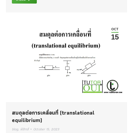
OCT
15
สมดุลต่อการเคลื่อนที่ (translational
equilibrium)
blog
,
ฟิสิกส์
October 15, 2023