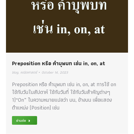
Preposition หรือ คำบุพบท เช่น in, on, at
blog
,
คณิตศาสตร์
October 14, 2023
Preposition หรือ คำบุพบท เช่น in, on, at การใช้ on
ใช้กับวันในสัปดาห์ ใช้กับวันที่ ใช้กับวันสำคัญต่างๆ
1)“On” ในความหมายแปลว่า บน, ข้างบน เพื่อแสดง
ตำแหน่ง (Position) เช่น
อ่านต่อ