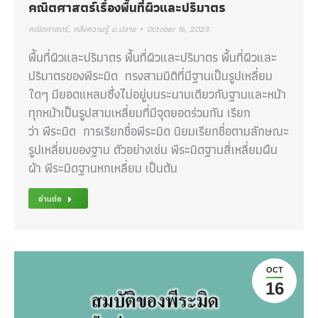
คณิตศาสตร์เรื่องพื้นที่ผิวและปริมาตร
คณิตศาสตร์
,
คลังความรู้ ม.ปลาย
October 16, 2023
พื้นที่ผิวและปริมาตร พื้นที่ผิวและปริมาตร พื้นที่ผิวและ
ปริมาตรของพีระมิด ทรงสามมิติที่มีฐานเป็นรูปเหลี่ยม
ใดๆ มียอดแหลมซึ่งไม่อยู่บนระนาบเดียวกับฐานและหน้า
ทุกหน้าเป็นรูปสามเหลี่ยมที่มีจุดยอดร่วมกัน เรียก
ว่า พีระมิด การเรียกชื่อพีระมิด นิยมเรียกชื่อตามลักษณะ
รูปเหลี่ยมของฐาน ตัวอย่างเช่น พีระมิดฐานสี่เหลี่ยมผืน
ผ้า พีระมิดฐานหกเหลี่ยม เป็นต้น
อ่านต่อ
OCT
16